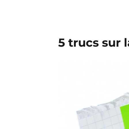
5 trucs sur