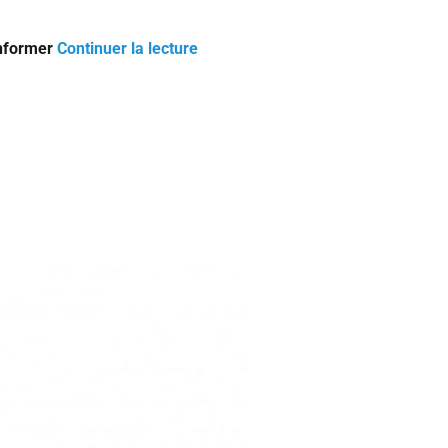
informer
Continuer la lecture