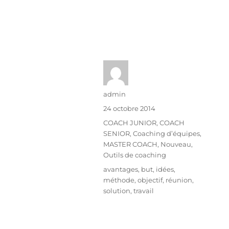
admin
24 octobre 2014
COACH JUNIOR
,
COACH
SENIOR
,
Coaching d’équipes
,
MASTER COACH
,
Nouveau
,
Outils de coaching
avantages
,
but
,
idées
,
méthode
,
objectif
,
réunion
,
solution
,
travail