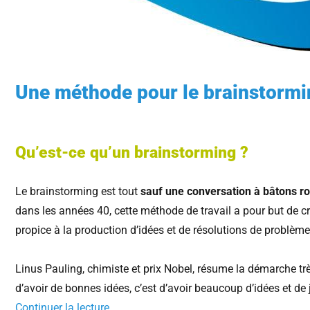
Une méthode pour le brainstormi
Qu’est-ce qu’un brainstorming ?
Le brainstorming est tout
sauf une conversation à bâtons r
dans les années 40, cette méthode de travail a pour but de c
propice à la production d’idées et de résolutions de problème
Linus Pauling, chimiste et prix Nobel, résume la démarche t
d’avoir de bonnes idées, c’est d’avoir beaucoup d’idées et de
Continuer la lecture