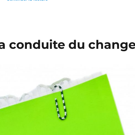
 la conduite du chan