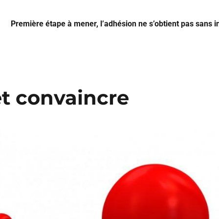
Première étape à mener, l’adhésion ne s’obtient pas sans 
t convaincre