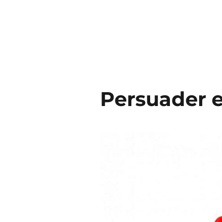
Persuader e