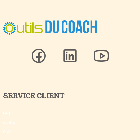
SERVICE CLIENT
FAQ
Contact
CGV