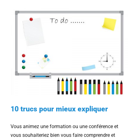
10 trucs pour mieux expliquer
Vous animez une formation ou une conférence et
vous souhaiteriez bien vous faire comprendre et