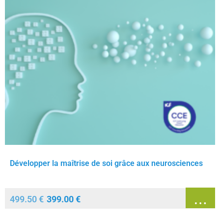
Développer la maîtrise de soi grâce aux neurosciences
499.50
€
399.00
€