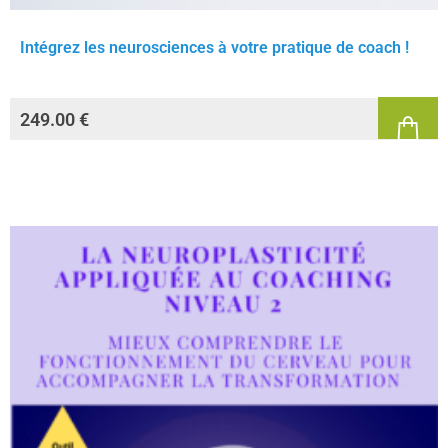
Intégrez les neurosciences à votre pratique de coach !
249.00
€