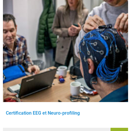
Certification EEG et Neuro-profiling