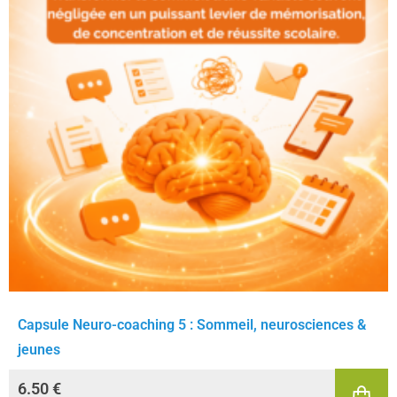
Capsule Neuro-coaching 5 : Sommeil, neurosciences &
jeunes
6.50
€