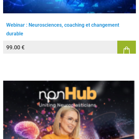
Webinar : Neurosciences, coaching et changement
durable
99.00
€