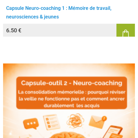
Capsule Neuro-coaching 1 : Mémoire de travail,
neurosciences & jeunes
6.50
€