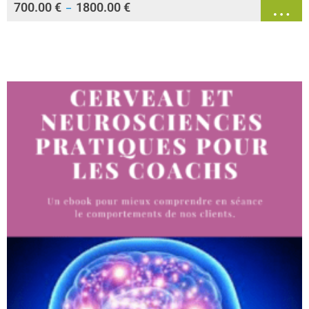
700.00
€
1800.00
€
–