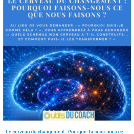
Le cerveau du changement : Pourquoi faisons-nous ce