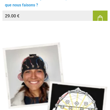
que nous faisons ?
29.00
€