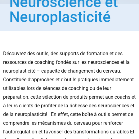
Neuroscience et
Neuroplasticité
Découvrez des outils, des supports de formation et des
ressources de coaching fondés sur les neurosciences et la
neuroplasticité – capacité de changement du cerveau.
Constituée d’approches et d’outils pratiques immédiatement
utilisables lors de séances de coaching ou de leur
préparation, cette sélection de produits permet aux coachs et
à leurs clients de profiter de la richesse des neurosciences et
de la neuroplasticité : En effet, cette boîte à outils permet de
comprendre les mécanismes du cerveau pour renforcer
l’autorégulation et favoriser des transformations durables Et