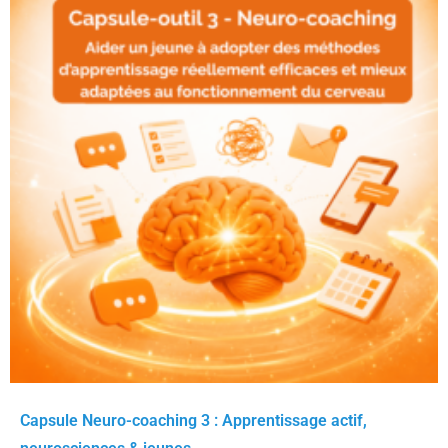
Capsule Neuro-coaching 3 : Apprentissage actif,