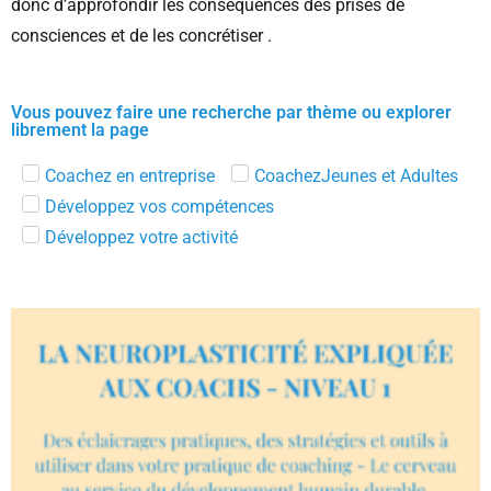
donc d’approfondir les conséquences des prises de
consciences et de les concrétiser .
Vous pouvez faire une recherche par thème ou explorer
librement la page
Coachez en entreprise
CoachezJeunes et Adultes
Développez vos compétences
Développez votre activité