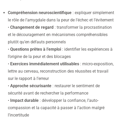
Compréhension neuroscientifique
: expliquer simplement
le rôle de l’amygdale dans la peur de l’échec et l’évitement
•
Changement de regard
: transformer la procrastination
et le découragement en mécanismes compréhensibles
plutôt qu’en défauts personnels
•
Questions prêtes à l’emploi
: identifier les expériences à
l’origine de la peur et des blocages
•
Exercices immédiatement utilisables
: micro-exposition,
lettre au cerveau, reconstruction des réussites et travail
sur le rapport à l’erreur
•
Approche sécurisante
: restaurer le sentiment de
sécurité avant de rechercher la performance
•
Impact durable
: développer la confiance, l’auto-
compassion et la capacité à passer à l’action malgré
l’incertitude