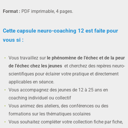
Format :
PDF imprimable, 4 pages.
Cette capsule neuro-coaching 12 est faite pour
vous si :
Vous travaillez sur
le phénomène de l’échec et de la peur
de l’échec chez les jeunes
et cherchez des repères neuro-
scientifiques pour éclairer votre pratique et directement
applicables en séance.
Vous accompagnez des jeunes de 12 à 25 ans en
coaching individuel ou collectif
Vous animez des ateliers, des conférences ou des
formations sur les thématiques scolaires
Vous souhaitez compléter votre collection fiche par fiche,