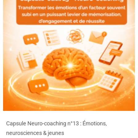
Capsule Neuro-coaching n°13 : Émotions,
neurosciences & jeunes