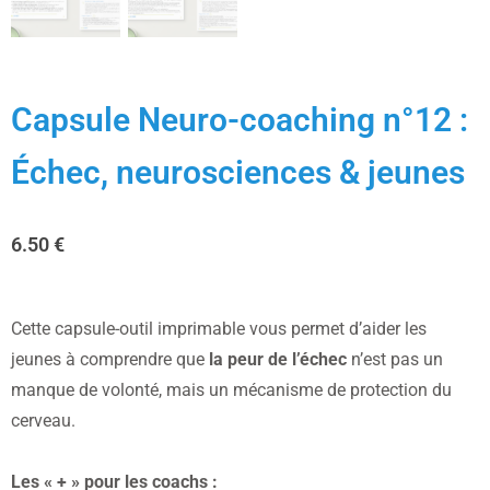
Capsule Neuro-coaching n°12 :
Échec, neurosciences & jeunes
6.50
€
Cette capsule-outil imprimable vous permet d’aider les
jeunes à comprendre que
la peur de l’échec
n’est pas un
manque de volonté, mais un mécanisme de protection du
cerveau.
Les « + » pour les coachs :