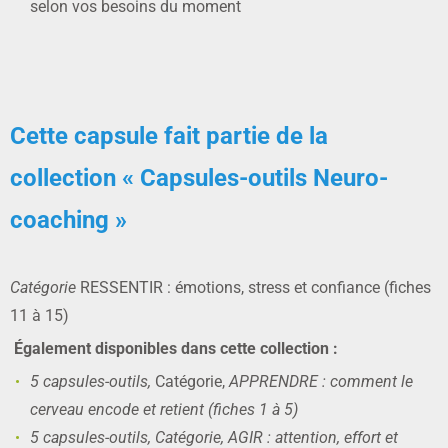
selon vos besoins du moment
Cette capsule fait partie de la
collection « Capsules-outils Neuro-
coaching »
Catégorie
RESSENTIR : émotions, stress et confiance (fiches
11 à 15)
Également disponibles dans cette collection :
5 capsules-outils,
Catégorie,
APPRENDRE : comment le
cerveau encode et retient (fiches 1 à 5)
5 capsules-outils, Catégorie, AGIR : attention, effort et