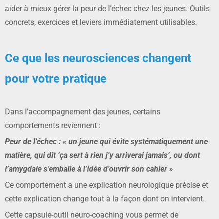
aider à mieux gérer la peur de l’échec chez les jeunes. Outils
concrets, exercices et leviers immédiatement utilisables.
Ce que les neurosciences changent
pour votre pratique
Dans l’accompagnement des jeunes, certains
comportements reviennent :
Peur de l’échec : « un jeune qui évite systématiquement une
matière, qui dit ‘ça sert à rien j’y arriverai jamais’, ou dont
l’amygdale s’emballe à l’idée d’ouvrir son cahier »
Ce comportement a une explication neurologique précise et
cette explication change tout à la façon dont on intervient.
Cette capsule-outil neuro-coaching vous permet de