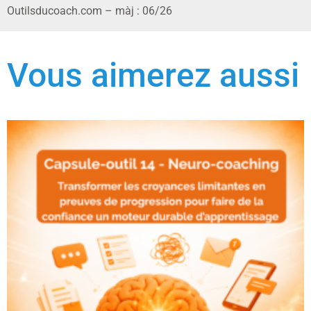
Outilsducoach.com – màj : 06/26
Vous aimerez aussi