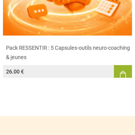
Pack RESSENTIR : 5 Capsules-outils neuro-coaching
& jeunes
26.00
€