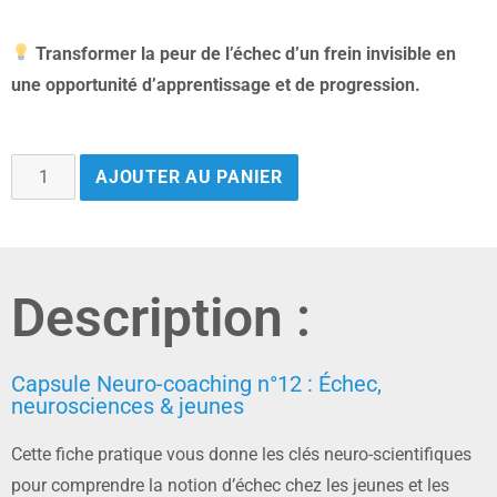
Transformer la peur de l’échec d’un frein invisible en
une opportunité d’apprentissage et de progression.
AJOUTER AU PANIER
Description :
Capsule Neuro-coaching n°12 : Échec,
neurosciences & jeunes
Cette fiche pratique vous donne les clés neuro-scientifiques
pour comprendre la notion d’échec chez les jeunes et les