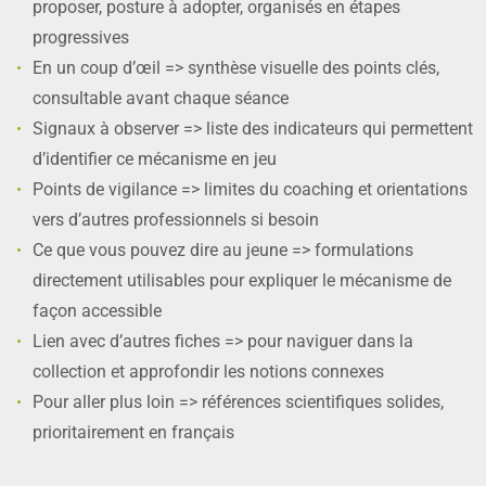
proposer, posture à adopter, organisés en étapes
progressives
En un coup d’œil => synthèse visuelle des points clés,
consultable avant chaque séance
Signaux à observer => liste des indicateurs qui permettent
d’identifier ce mécanisme en jeu
Points de vigilance => limites du coaching et orientations
vers d’autres professionnels si besoin
Ce que vous pouvez dire au jeune => formulations
directement utilisables pour expliquer le mécanisme de
façon accessible
Lien avec d’autres fiches => pour naviguer dans la
collection et approfondir les notions connexes
Pour aller plus loin => références scientifiques solides,
prioritairement en français