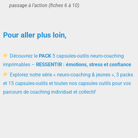
passage à l’action (fiches 6 à 10)
Pour aller plus loin,
Découvrez le
PACK
5 capsules-outils neuro-coaching
imprimables –
RESSENTIR : émotions, stress et confiance
Explorez notre série « neuro-coaching & jeunes », 3 packs
et 15 capsules-outils et toutes nos capsules outils pour vos
parcours de coaching individuel et collectif