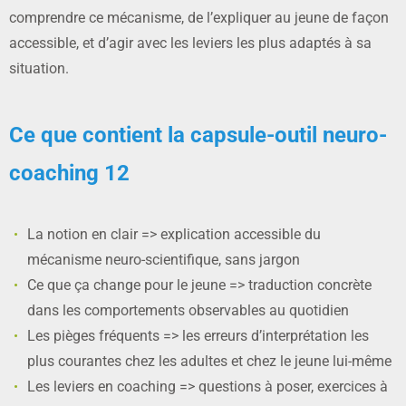
comprendre ce mécanisme, de l’expliquer au jeune de façon
accessible, et d’agir avec les leviers les plus adaptés à sa
situation.
Ce que contient la capsule-outil neuro-
coaching 12
La notion en clair => explication accessible du
mécanisme neuro-scientifique, sans jargon
Ce que ça change pour le jeune => traduction concrète
dans les comportements observables au quotidien
Les pièges fréquents => les erreurs d’interprétation les
plus courantes chez les adultes et chez le jeune lui-même
Les leviers en coaching => questions à poser, exercices à