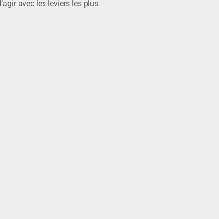
gir avec les leviers les plus