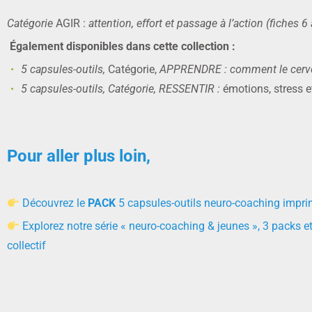
Catégorie
AGIR :
attention, effort et passage à l’action (fiches 6
Également disponibles dans cette collection :
5 capsules-outils,
Catégorie,
APPRENDRE : comment le cerveau
5 capsules-outils, Catégorie, RESSENTIR :
émotions, stress e
Pour aller plus loin,
Découvrez le
PACK
5 capsules-outils neuro-coaching impr
Explorez notre série « neuro-coaching & jeunes », 3 packs et
collectif