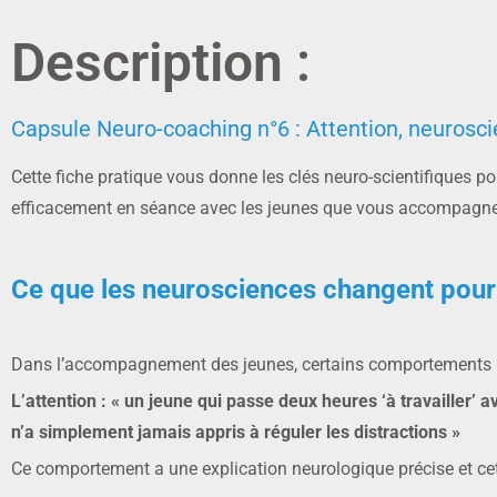
Description :
Capsule Neuro-coaching n°6 : Attention, neurosc
Cette fiche pratique vous donne les clés neuro-scientifiques 
efficacement en séance avec les jeunes que vous accompagne
Ce que les neurosciences changent pour 
Dans l’accompagnement des jeunes, certains comportements r
L’attention : « un jeune qui passe deux heures ‘à travailler’ 
n’a simplement jamais appris à réguler les distractions »
Ce comportement a une explication neurologique précise et cett