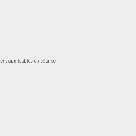
ment applicables en séance.