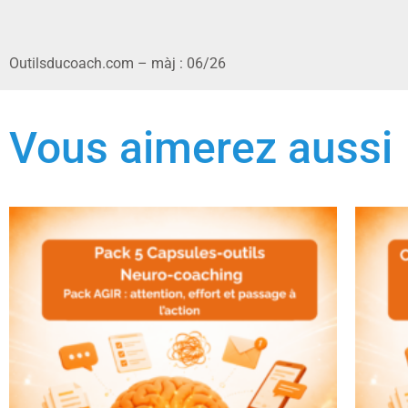
Outilsducoach.com – màj : 06/26
Vous aimerez aussi