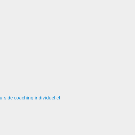
urs de coaching individuel et