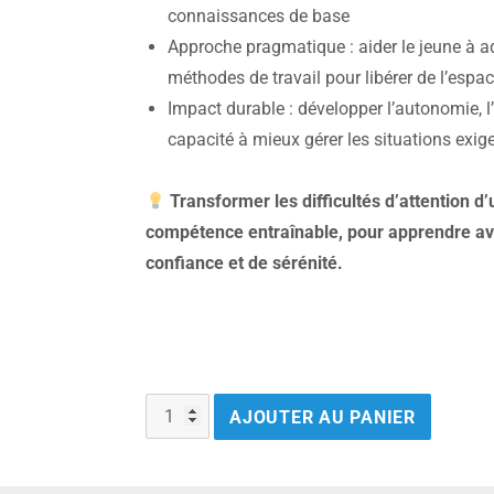
connaissances de base
Approche pragmatique : aider le jeune à 
méthodes de travail pour libérer de l’espa
Impact durable : développer l’autonomie, l’
capacité à mieux gérer les situations exig
Transformer les difficultés d’attention 
compétence entraînable, pour apprendre avec
confiance et de sérénité.
AJOUTER AU PANIER