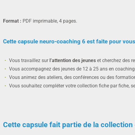
Format :
PDF imprimable, 4 pages.
Cette capsule neuro-coaching 6 est faite pour vous 
Vous travaillez sur
l’attention des jeunes
et cherchez des re
Vous accompagnez des jeunes de 12 à 25 ans en coaching in
Vous animez des ateliers, des conférences ou des formation
Vous souhaitez compléter votre collection fiche par fiche,
Cette capsule fait partie de la collectio