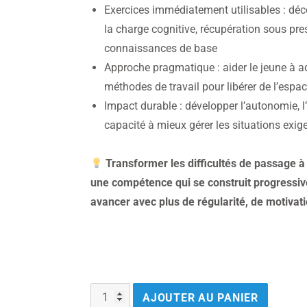
Exercices immédiatement utilisables : dé
la charge cognitive, récupération sous pr
connaissances de base
Approche pragmatique : aider le jeune à 
méthodes de travail pour libérer de l’espa
Impact durable : développer l’autonomie, l’
capacité à mieux gérer les situations exig
Transformer les difficultés de passage à
une compétence qui se construit progressiv
avancer avec plus de régularité, de motivati
AJOUTER AU PANIER