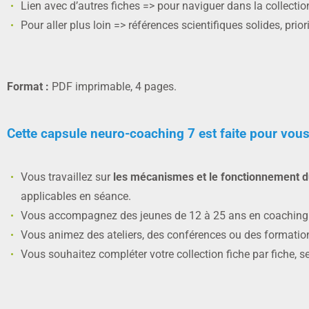
Lien avec d’autres fiches => pour naviguer dans la collecti
Pour aller plus loin => références scientifiques solides, prio
Format :
PDF imprimable, 4 pages.
Cette capsule neuro-coaching 7 est faite pour vous 
Vous travaillez sur
les mécanismes et le fonctionnement d
applicables en séance.
Vous accompagnez des jeunes de 12 à 25 ans en coaching in
Vous animez des ateliers, des conférences ou des formation
Vous souhaitez compléter votre collection fiche par fiche,