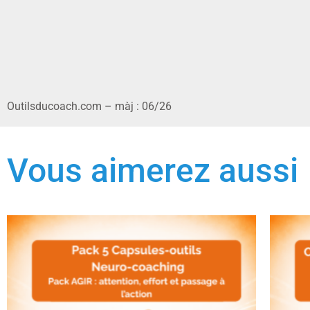
Outilsducoach.com – màj : 06/26
Vous aimerez aussi