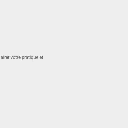
airer votre pratique et