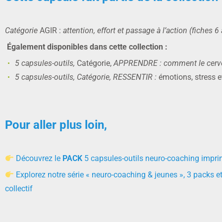
Catégorie
AGIR :
attention, effort et passage à l’action (fiches 6
Également disponibles dans cette collection :
5 capsules-outils,
Catégorie,
APPRENDRE : comment le cerveau
5 capsules-outils, Catégorie, RESSENTIR :
émotions, stress e
Pour aller plus loin,
Découvrez le
PACK
5 capsules-outils neuro-coaching impr
Explorez notre série « neuro-coaching & jeunes », 3 packs et
collectif