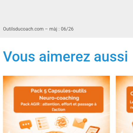
Outilsducoach.com – màj : 06/26
Vous aimerez aussi