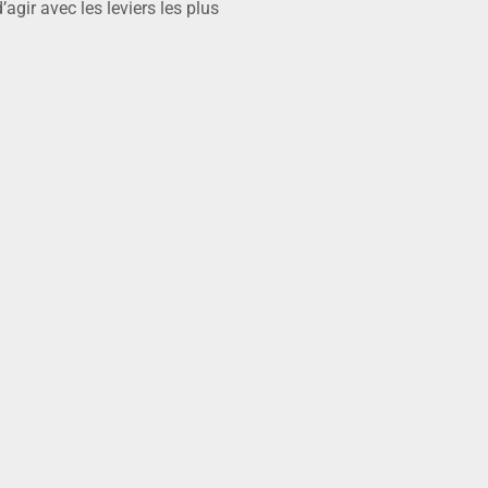
gir avec les leviers les plus