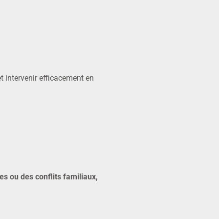
t intervenir efficacement en
es ou des conflits familiaux,