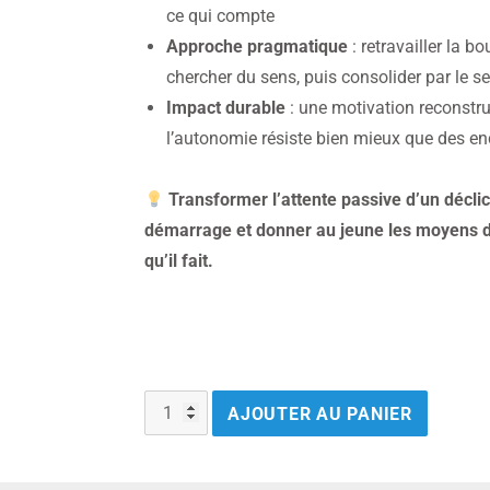
ce qui compte
Approche pragmatique
: retravailler la b
chercher du sens, puis consolider par le s
Impact durable
: une motivation reconstru
l’autonomie résiste bien mieux que des 
Transformer l’attente passive d’un déclic
démarrage et donner au jeune les moyens d
qu’il fait.
AJOUTER AU PANIER