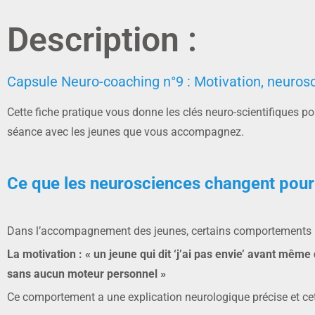
Description :
Capsule Neuro-coaching n°9 : Motivation, neuros
Cette fiche pratique vous donne les clés neuro-scientifiques 
séance avec les jeunes que vous accompagnez.
Ce que les neurosciences changent pour 
Dans l’accompagnement des jeunes, certains comportements r
La motivation : « un jeune qui dit ‘j’ai pas envie’ avant même
sans aucun moteur personnel »
Ce comportement a une explication neurologique précise et cett