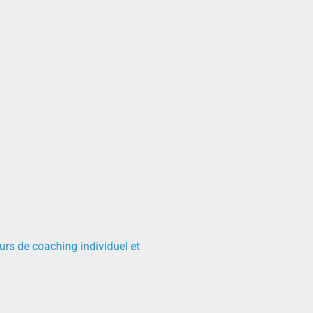
urs de coaching individuel et