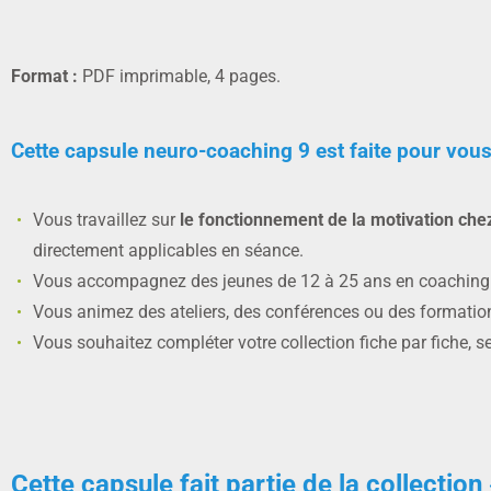
Format :
PDF imprimable, 4 pages.
Cette capsule neuro-coaching 9 est faite pour vous 
Vous travaillez sur
le fonctionnement de la motivation che
directement applicables en séance.
Vous accompagnez des jeunes de 12 à 25 ans en coaching in
Vous animez des ateliers, des conférences ou des formation
Vous souhaitez compléter votre collection fiche par fiche,
Cette capsule fait partie de la collectio