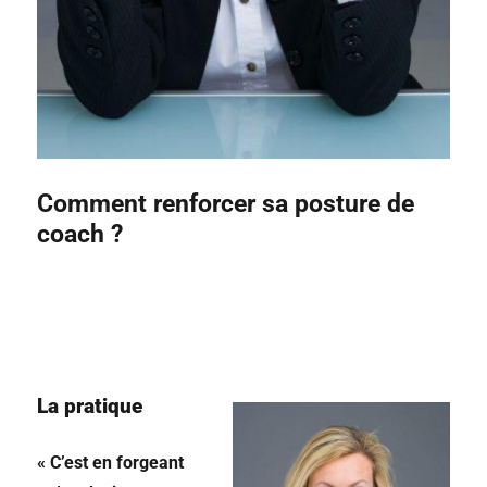
Comment renforcer sa posture de
coach ?
La pratique
« C’est en forgeant