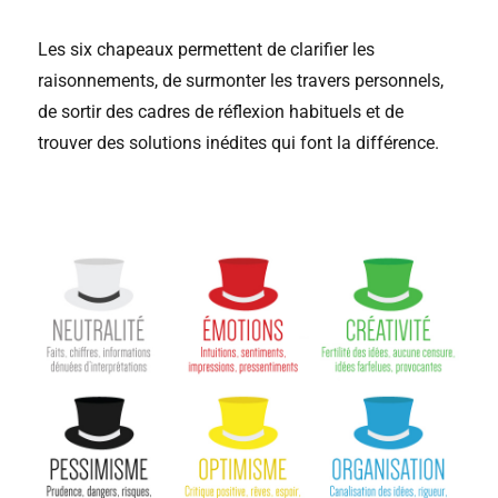
Les six chapeaux permettent de clarifier les
raisonnements, de surmonter les travers personnels,
de sortir des cadres de réflexion habituels et de
trouver des solutions inédites qui font la différence.