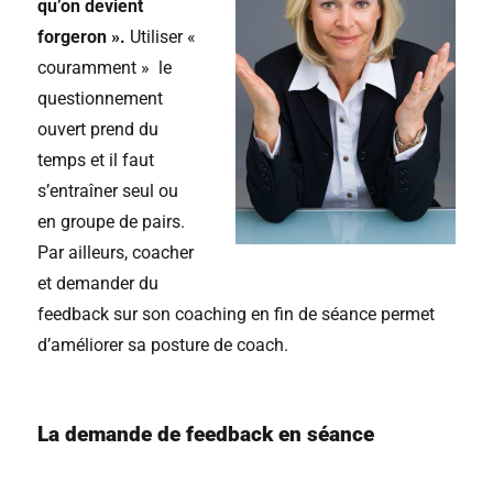
qu’on devient
forgeron ».
Utiliser «
couramment » le
questionnement
ouvert prend du
temps et il faut
s’entraîner seul ou
en groupe de pairs.
Par ailleurs, coacher
et demander du
feedback sur son coaching en fin de séance permet
d’améliorer sa posture de coach.
La demande de feedback en séance