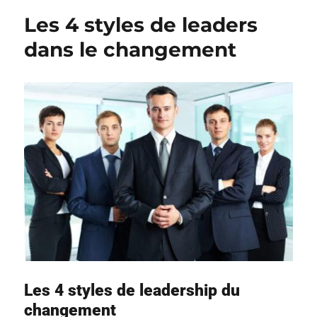
Les 4 styles de leaders
dans le changement
Les 4 styles de leadership du
changement