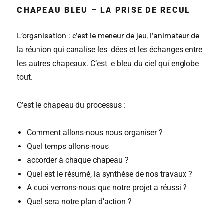
CHAPEAU BLEU – LA PRISE DE RECUL
L’organisation : c’est le meneur de jeu, l’animateur de
la réunion qui canalise les idées et les échanges entre
les autres chapeaux. C’est le bleu du ciel qui englobe
tout.
C’est le chapeau du processus :
Comment allons-nous nous organiser ?
Quel temps allons-nous
accorder à chaque chapeau ?
Quel est le résumé, la synthèse de nos travaux ?
A quoi verrons-nous que notre projet a réussi ?
Quel sera notre plan d’action ?