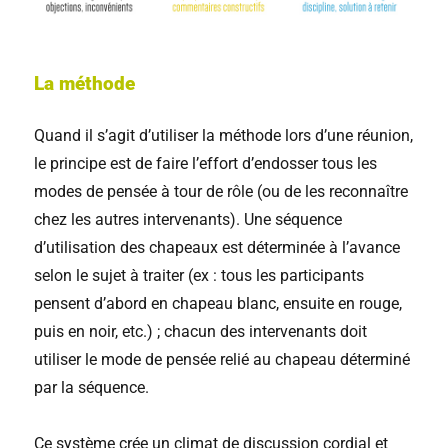
La méthode
Quand il s’agit d’utiliser la méthode lors d’une réunion,
le principe est de faire l’effort d’endosser tous les
modes de pensée à tour de rôle (ou de les reconnaître
chez les autres intervenants). Une séquence
d’utilisation des chapeaux est déterminée à l’avance
selon le sujet à traiter (ex : tous les participants
pensent d’abord en chapeau blanc, ensuite en rouge,
puis en noir, etc.) ; chacun des intervenants doit
utiliser le mode de pensée relié au chapeau déterminé
par la séquence.
Ce système crée un climat de discussion cordial et