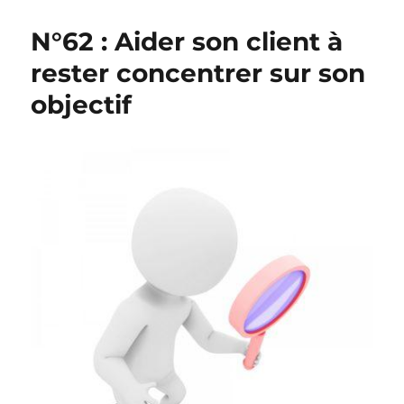
N°62 : Aider son client à
rester concentrer sur son
objectif