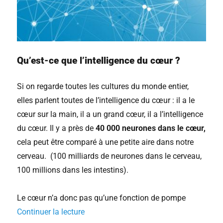
Qu’est-ce que l’intelligence du cœur ?
Si on regarde toutes les cultures du monde entier,
elles parlent toutes de l’intelligence du cœur : il a le
cœur sur la main, il a un grand cœur, il a l’intelligence
du cœur. Il y a près de
40 000 neurones dans le cœur,
cela peut être comparé à une petite aire dans notre
cerveau. (100 milliards de neurones dans le cerveau,
100 millions dans les intestins).
Le cœur n’a donc pas qu’une fonction de pompe
Continuer la lecture