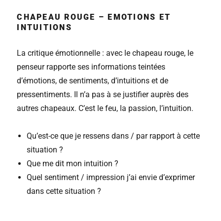
CHAPEAU ROUGE – EMOTIONS ET
INTUITIONS
La critique émotionnelle : avec le chapeau rouge, le
penseur rapporte ses informations teintées
d’émotions, de sentiments, d’intuitions et de
pressentiments. Il n’a pas à se justifier auprès des
autres chapeaux. C’est le feu, la passion, l’intuition.
Qu’est-ce que je ressens dans / par rapport à cette
situation ?
Que me dit mon intuition ?
Quel sentiment / impression j’ai envie d’exprimer
dans cette situation ?