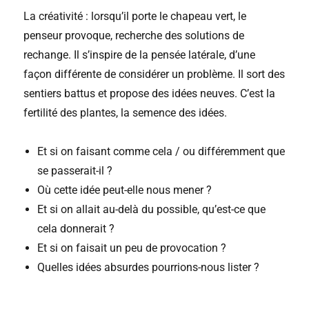
La créativité : lorsqu’il porte le chapeau vert, le
penseur provoque, recherche des solutions de
rechange. Il s’inspire de la pensée latérale, d’une
façon différente de considérer un problème. Il sort des
sentiers battus et propose des idées neuves. C’est la
fertilité des plantes, la semence des idées.
Et si on faisant comme cela / ou différemment que
se passerait-il ?
Où cette idée peut-elle nous mener ?
Et si on allait au-delà du possible, qu’est-ce que
cela donnerait ?
Et si on faisait un peu de provocation ?
Quelles idées absurdes pourrions-nous lister ?