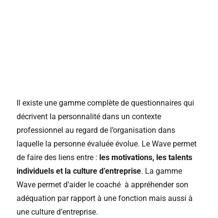
Il existe une gamme complète de questionnaires qui
décrivent la personnalité dans un contexte
professionnel au regard de l’organisation dans
laquelle la personne évaluée évolue. Le Wave permet
de faire des liens entre :
les motivations, les talents
individuels et la culture d’entreprise
. La gamme
Wave permet d’aider le coaché à appréhender son
adéquation par rapport à une fonction mais aussi à
une culture d’entreprise.