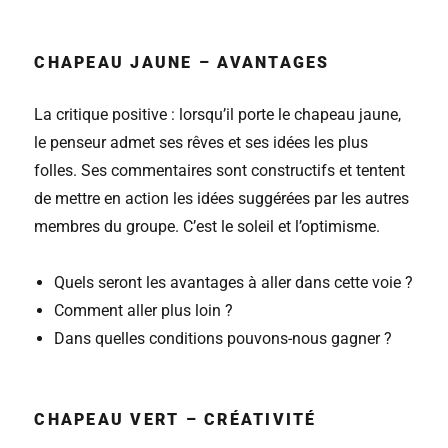
CHAPEAU JAUNE – AVANTAGES
La critique positive : lorsqu’il porte le chapeau jaune,
le penseur admet ses rêves et ses idées les plus
folles. Ses commentaires sont constructifs et tentent
de mettre en action les idées suggérées par les autres
membres du groupe. C’est le soleil et l’optimisme.
Quels seront les avantages à aller dans cette voie ?
Comment aller plus loin ?
Dans quelles conditions pouvons-nous gagner ?
CHAPEAU VERT – CRÉATIVITÉ