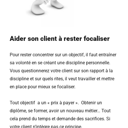
Aider son client à rester focaliser
Pour rester concentrer sur un objectif, il faut entraîner
sa volonté en se créant une discipline personnelle.
Vous questionnerez votre client sur son rapport à la
discipline et sur quels rites, il veut travailler et mettre
en place pour mieux se focaliser.
Tout objectif a un « prix à payer ». Obtenir un
diplôme, se former, avoir un nouveau métier… Tout
cela prend du temps et demande des sacrifices. Si
votre client n’intègre pas ce principe,