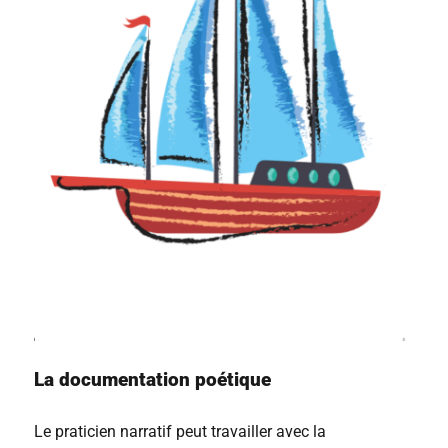
La documentation poétique
Le praticien narratif peut travailler avec la