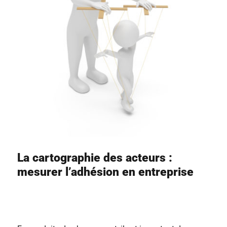
La cartographie des acteurs :
mesurer l’adhésion en entreprise