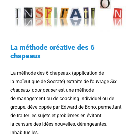
La méthode créative des 6
chapeaux
La méthode des 6 chapeaux (application de
la maïeutique de Socrate) extraite de l’ouvrage
Six
chapeaux pour penser
est une méthode
de management ou de coaching individuel ou de
groupe, développée par Edward de Bono, permettant
de traiter les sujets et problèmes en évitant
la censure des idées nouvelles, dérangeantes,
inhabituelles.