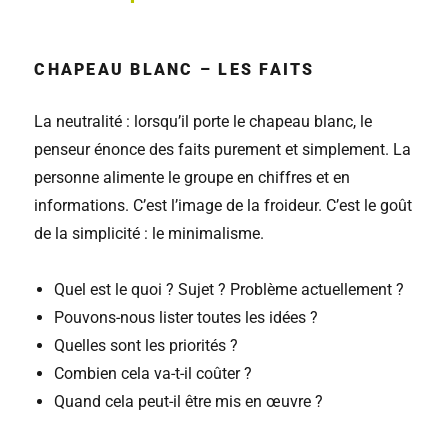
CHAPEAU BLANC – LES FAITS
La neutralité : lorsqu’il porte le chapeau blanc, le
penseur énonce des faits purement et simplement. La
personne alimente le groupe en chiffres et en
informations. C’est l’image de la froideur. C’est le goût
de la simplicité : le minimalisme.
Quel est le quoi ? Sujet ? Problème actuellement ?
Pouvons-nous lister toutes les idées ?
Quelles sont les priorités ?
Combien cela va-t-il coûter ?
Quand cela peut-il être mis en œuvre ?