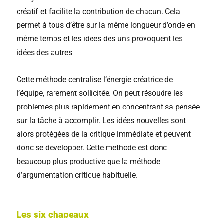
créatif et facilite la contribution de chacun. Cela
permet à tous d’être sur la même longueur d’onde en
même temps et les idées des uns provoquent les
idées des autres.
Cette méthode centralise l’énergie créatrice de
l’équipe, rarement sollicitée. On peut résoudre les
problèmes plus rapidement en concentrant sa pensée
sur la tâche à accomplir. Les idées nouvelles sont
alors protégées de la critique immédiate et peuvent
donc se développer. Cette méthode est donc
beaucoup plus productive que la méthode
d’argumentation critique habituelle.
Les six chapeaux