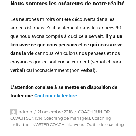
Nous sommes les créateurs de notre réalité
Les neurones miroirs ont été découverts dans les
années 60 mais c’est seulement dans les années 90
que nous avons compris à quoi cela servait.
Il y a un
lien avec ce que nous pensons et ce qui nous arrive
dans la vie
car nous véhiculons nos pensées et nos
croyances que ce soit consciemment (verbal et para
verbal) ou inconsciemment (non verbal).
L’attention consiste à se mettre en disposition de
traiter une
Continuer la lecture
admin
21 novembre 2018
COACH JUNIOR
,
COACH SENIOR
,
Coaching de managers
,
Coaching
Individuel
,
MASTER COACH
,
Nouveau
,
Outils de coaching