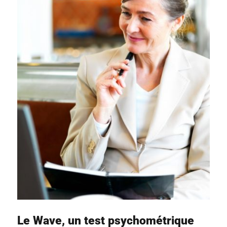
Le Wave, un test psychométrique