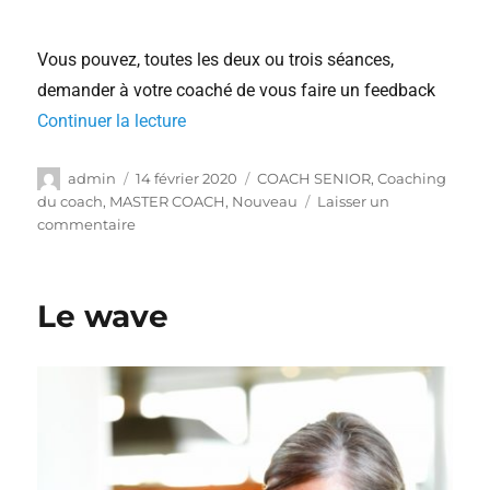
Vous pouvez, toutes les deux ou trois séances,
demander à votre coaché de vous faire un feedback
Continuer la lecture
admin
14 février 2020
COACH SENIOR
,
Coaching
du coach
,
MASTER COACH
,
Nouveau
Laisser un
commentaire
Le wave