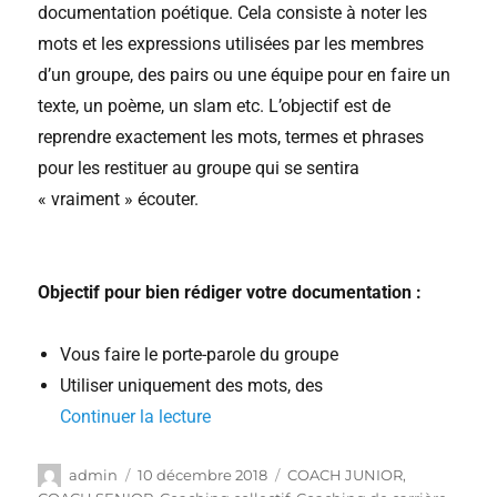
documentation poétique. Cela consiste à noter les
mots et les expressions utilisées par les membres
d’un groupe, des pairs ou une équipe pour en faire un
texte, un poème, un slam etc. L’objectif est de
reprendre exactement les mots, termes et phrases
pour les restituer au groupe qui se sentira
« vraiment » écouter.
Objectif pour bien rédiger votre documentation :
Vous faire le porte-parole du groupe
Utiliser uniquement des mots, des
Continuer la lecture
admin
10 décembre 2018
COACH JUNIOR
,