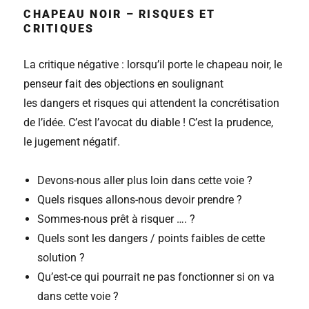
CHAPEAU NOIR – RISQUES ET
CRITIQUES
La critique négative : lorsqu’il porte le chapeau noir, le
penseur fait des objections en soulignant
les dangers et risques qui attendent la concrétisation
de l’idée. C’est l’avocat du diable ! C’est la prudence,
le jugement négatif.
Devons-nous aller plus loin dans cette voie ?
Quels risques allons-nous devoir prendre ?
Sommes-nous prêt à risquer …. ?
Quels sont les dangers / points faibles de cette
solution ?
Qu’est-ce qui pourrait ne pas fonctionner si on va
dans cette voie ?