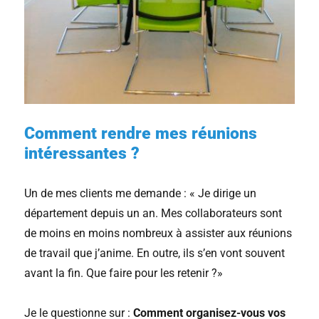
Comment rendre mes réunions
intéressantes ?
Un de mes clients me demande : « Je dirige un
département depuis un an. Mes collaborateurs sont
de moins en moins nombreux à assister aux réunions
de travail que j’anime. En outre, ils s’en vont souvent
avant la fin. Que faire pour les retenir ?»
Je le questionne sur :
Comment organisez-vous vos