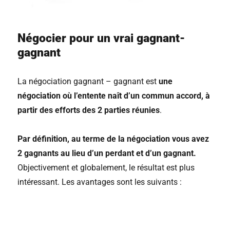
Négocier pour un vrai gagnant-
gagnant
La négociation gagnant – gagnant est
une
négociation où l’entente naît d’un commun accord, à
partir des efforts des 2 parties réunies
.
Par définition, au terme de la négociation vous avez
2 gagnants au lieu d’un perdant et d’un gagnant.
Objectivement et globalement, le résultat est plus
intéressant. Les avantages sont les suivants :