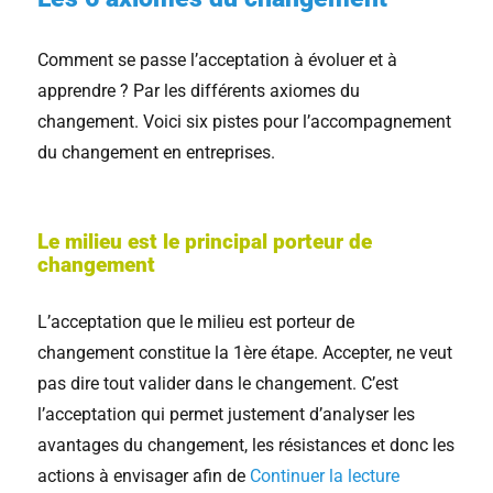
Comment se passe l’acceptation à évoluer et à
apprendre ? Par les différents axiomes du
changement. Voici six pistes pour l’accompagnement
du changement en entreprises.
Le milieu est le principal porteur de
changement
L’acceptation que le milieu est porteur de
changement constitue la 1ère étape. Accepter, ne veut
pas dire tout valider dans le changement. C’est
l’acceptation qui permet justement d’analyser les
avantages du changement, les résistances et donc les
actions à envisager afin de
Continuer la lecture