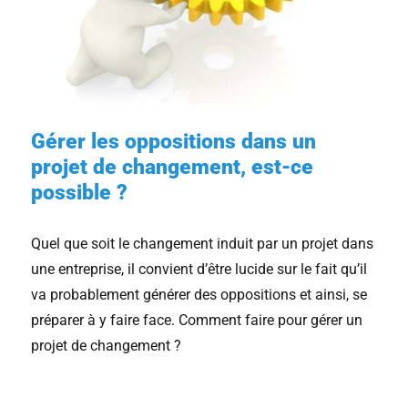
Gérer les oppositions dans un
projet de changement, est-ce
possible ?
Quel que soit le changement induit par un projet dans
une entreprise, il convient d’être lucide sur le fait qu’il
va probablement générer des oppositions et ainsi, se
préparer à y faire face. Comment faire pour gérer un
projet de changement ?