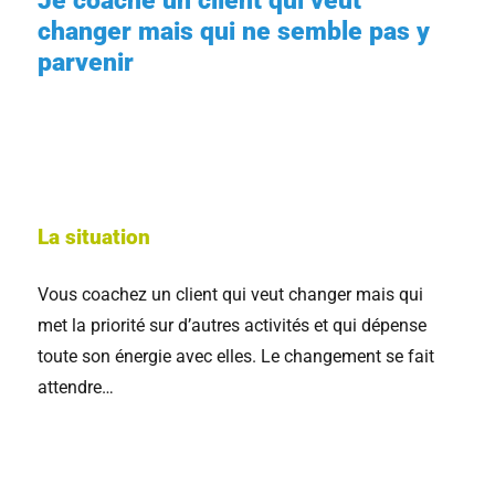
Je coache un client qui veut
changer mais qui ne semble pas y
parvenir
La situation
Vous coachez un client qui veut changer mais qui
met la priorité sur d’autres activités et qui dépense
toute son énergie avec elles. Le changement se fait
attendre…