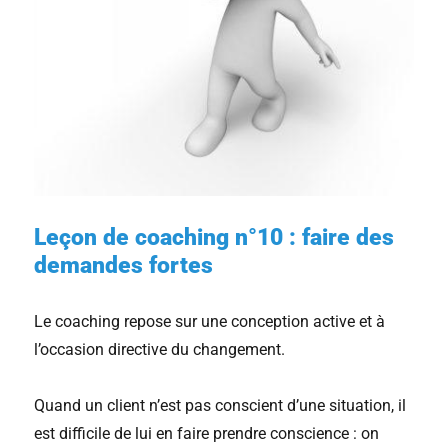
Leçon de coaching n°10 : faire des
demandes fortes
Le coaching repose sur une conception active et à
l’occasion directive du changement.
Quand un client n’est pas conscient d’une situation, il
est difficile de lui en faire prendre conscience : on