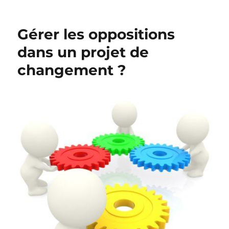
Gérer les oppositions
dans un projet de
changement ?