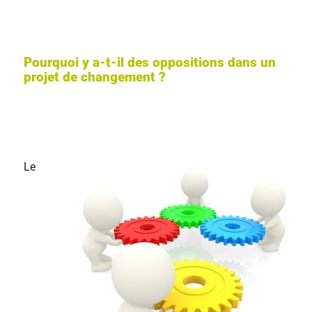
Pourquoi y a-t-il des oppositions dans un
projet de changement ?
Le