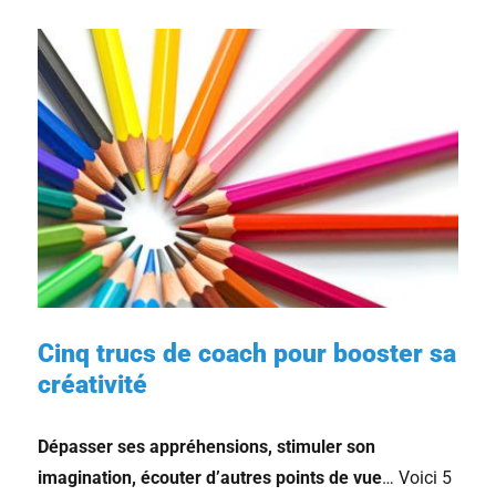
Cinq trucs de coach pour booster sa
créativité
Dépasser ses appréhensions, stimuler son
imagination, écouter d’autres points de vue
… Voici 5