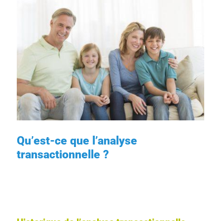
Qu’est-ce que l’analyse
transactionnelle ?