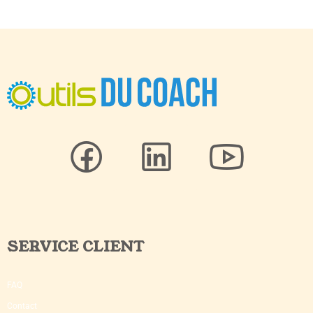
SERVICE CLIENT
FAQ
Contact