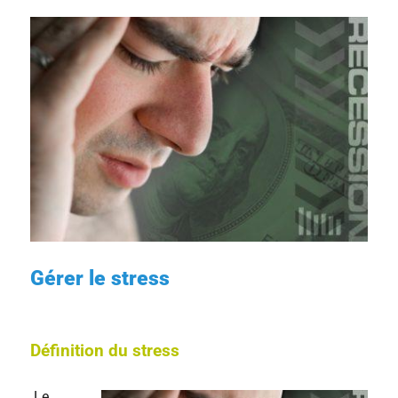
Gérer le stress
Définition du stress
Le