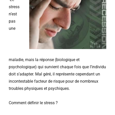
stress
n’est
pas
une
maladie, mais la réponse (biologique et
psychologique) qui survient chaque fois que l’individu
doit s’adapter. Mal géré, il représente cependant un
incontestable facteur de risque pour de nombreux
troubles physiques et psychiques.
Comment définir le stress ?