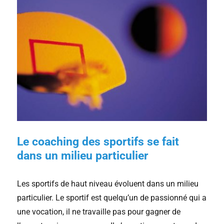
Le coaching des sportifs se fait
dans un milieu particulier
Les sportifs de haut niveau évoluent dans un milieu
particulier. Le sportif est quelqu’un de passionné qui a
une vocation, il ne travaille pas pour gagner de