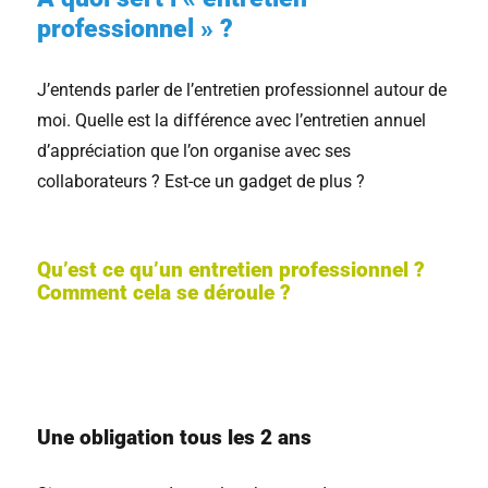
professionnel » ?
J’entends parler de l’entretien professionnel autour de
moi. Quelle est la différence avec l’entretien annuel
d’appréciation que l’on organise avec ses
collaborateurs ? Est-ce un gadget de plus ?
Qu’est ce qu’un entretien professionnel ?
Comment cela se déroule ?
Une obligation tous les 2 ans