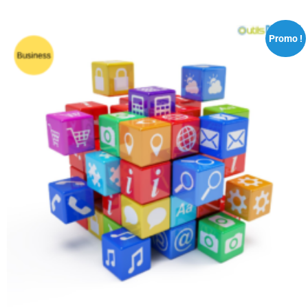
Promo !