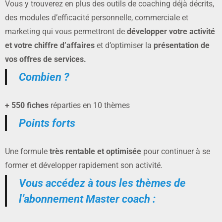
Vous y trouverez en plus des outils de coaching déjà décrits,
des modules d’efficacité personnelle, commerciale et
marketing qui vous permettront de
développer votre activité
et votre chiffre d’affaires
et d’optimiser la
présentation de
vos offres de services.
Combien ?
+ 550 fiches
réparties en 10 thèmes
Points forts
Une formule
très rentable et optimisée
pour continuer à se
former et développer rapidement son activité.
Vous accédez à tous les thèmes de
l’abonnement Master coach :