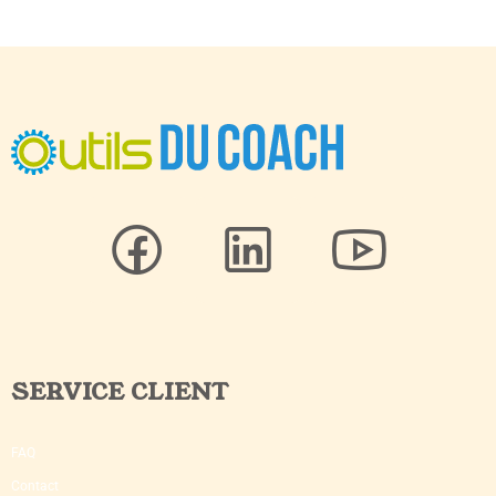
SERVICE CLIENT
FAQ
Contact