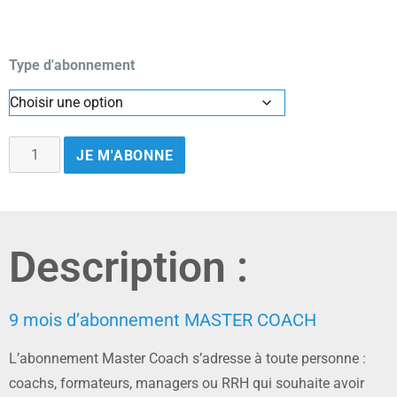
Type d'abonnement
JE M'ABONNE
Description :
9 mois d’abonnement MASTER COACH
L’abonnement Master Coach s’adresse à toute personne :
coachs, formateurs, managers ou RRH qui souhaite avoir