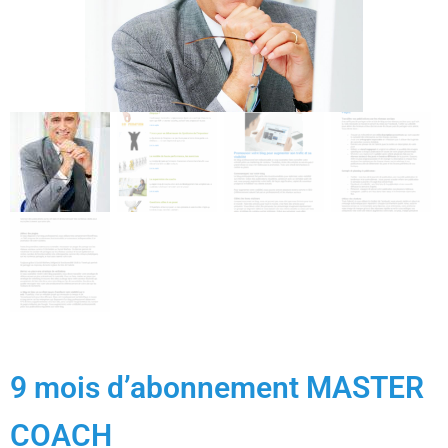
9 mois d’abonnement MASTER
COACH