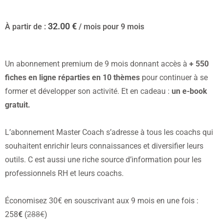
32.00
€
À partir de :
/ mois pour 9 mois
Un abonnement premium de 9 mois donnant accès à
+ 550
fiches en ligne réparties en 10 thèmes
pour continuer à se
former et développer son activité. Et en cadeau :
un e-book
gratuit.
L’abonnement Master Coach s’adresse à tous les coachs qui
souhaitent enrichir leurs connaissances et diversifier leurs
outils. C est aussi une riche source d’information pour les
professionnels RH et leurs coachs.
Économisez 30€ en souscrivant aux 9 mois en une fois :
258
€
(
288€
)