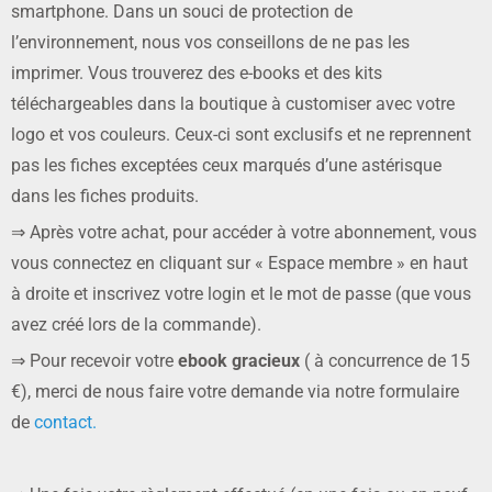
smartphone. Dans un souci de protection de
l’environnement, nous vos conseillons de ne pas les
imprimer. Vous trouverez des e-books et des kits
téléchargeables dans la boutique à customiser avec votre
logo et vos couleurs. Ceux-ci sont exclusifs et ne reprennent
pas les fiches exceptées ceux marqués d’une astérisque
dans les fiches produits.
⇒ Après votre achat, pour accéder à votre abonnement, vous
vous connectez en cliquant sur « Espace membre » en haut
à droite et inscrivez votre login et le mot de passe (que vous
avez créé lors de la commande).
⇒ Pour recevoir votre
ebook gracieux
( à concurrence de 15
€), merci de nous faire votre demande via notre formulaire
de
contact.