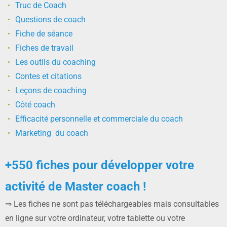
Truc de Coach
Questions de coach
Fiche de séance
Fiches de travail
Les outils du coaching
Contes et citations
Leçons de coaching
Côté coach
Efficacité personnelle et commerciale du coach
Marketing du coach
+550 fiches pour développer votre
activité de Master coach !
⇒ Les fiches ne sont pas téléchargeables mais consultables
en ligne sur votre ordinateur, votre tablette ou votre