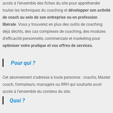
accès à l’ensemble des fiches du site pour appréhender
toutes les techniques du coaching et
développer son activité
de coach au sein de son entreprise ou en profession
libérale
. Vous y trouverez en plus des outils de coaching
déjà décrits, des cas complexes de coaching, des modules
d’efficacité personnelle, commerciale et marketing pour
optimiser votre pratique et vos offres de services.
Pour qui ?
Cet abonnement s’adresse à toute personne : coachs, Master
coach, formateurs, managers ou RRH qui souhaite avoir
accès à l’ensemble du contenu du site.
Quoi ?