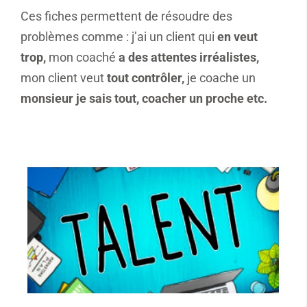
Ces fiches permettent de résoudre des
problèmes comme : j’ai un client qui
en veut
trop,
mon coaché
a des attentes irréalistes,
mon client veut
tout contrôler,
je coache un
monsieur je sais tout, coacher un proche etc.