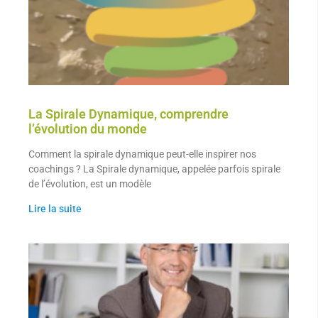
La Spirale Dynamique, comprendre
l’évolution du monde
Comment la spirale dynamique peut-elle inspirer nos
coachings ? La Spirale dynamique, appelée parfois spirale
de l’évolution, est un modèle
Lire la suite