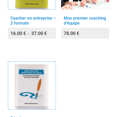
Coacher en entreprise –
Mon premier coaching
2 formats
d’équipe
16.00
€
37.00
€
78.00
€
–