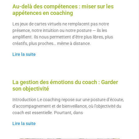
Au-delà des compétences : miser sur les
appétences en coaching
Les jeux de cartes virtuels ne remplacent pas notre
présence, notre intuition ou notre posture — ils les
amplifient. Ils nous permettent d’être plus libres, plus
créatifs, plus proches… même à distance.
Lire la suite
La gestion des émotions du coach : Garder
son objectivité
Introduction Le coaching repose sur une posture d’écoute,
d’accompagnement et de bienveillance, où l’objectivité du
coach est essentielle. Pourtant, dans
Lire la suite