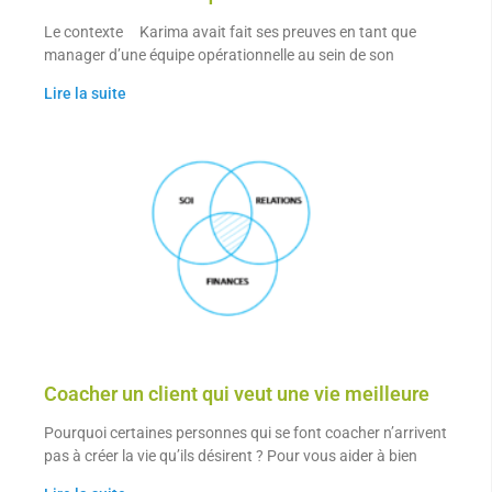
Le contexte Karima avait fait ses preuves en tant que
manager d’une équipe opérationnelle au sein de son
Lire la suite
Coacher un client qui veut une vie meilleure
Pourquoi certaines personnes qui se font coacher n’arrivent
pas à créer la vie qu’ils désirent ? Pour vous aider à bien