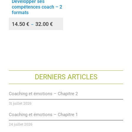
Développer ses
compétences coach – 2
formats
14.50
€
32.00
€
–
DERNIERS ARTICLES
Coaching et émotions – Chapitre 2
31 juillet 2026
Coaching et émotions – Chapitre 1
24 juillet 2026