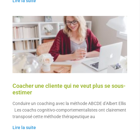
Lire la suite
Coacher une cliente qui ne veut plus se sous-
estimer
Conduire un coaching avec la méthode ABCDE d’Albert Ellis
Les coachs cognitivo-comportementalistes ont clairement
transposé cette méthode thérapeutique au
Lire la suite