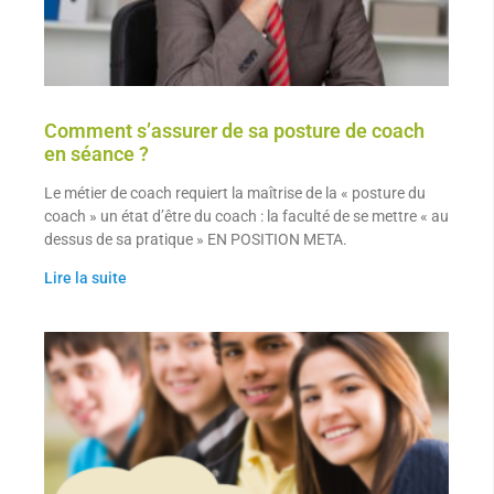
Comment s’assurer de sa posture de coach
en séance ?
Le métier de coach requiert la maîtrise de la « posture du
coach » un état d’être du coach : la faculté de se mettre « au
dessus de sa pratique » EN POSITION META.
Lire la suite