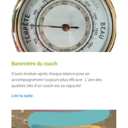
Baromètre du coach
S’auto-évaluer après chaque séance pour un
accompagnement toujours plus efficace L’une des
qualités clés d’un coach est sa capacité
Lire la suite