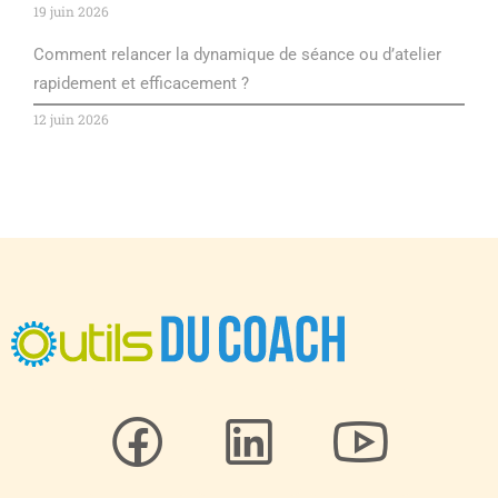
19 juin 2026
Comment relancer la dynamique de séance ou d’atelier
rapidement et efficacement ?
12 juin 2026