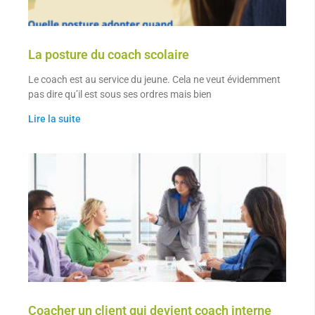
La posture du coach scolaire
Le coach est au service du jeune. Cela ne veut évidemment
pas dire qu’il est sous ses ordres mais bien
Lire la suite
Coacher un client qui devient coach interne