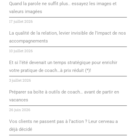
Quand la parole ne suffit plus.. essayez les images et
valeurs imagées
17 juillet 2026
La qualité de la relation, levier invisible de l’impact de nos
accompagnements
10 juillet 2026
Et si l’été devenait un temps stratégique pour enrichir
votre pratique de coach…à prix réduit (*)!
3 juillet 2026
Préparer sa boîte à outils de coach… avant de partir en
vacances
26 juin 2026
Vos clients ne passent pas à l’action ? Leur cerveau a
déjà décidé