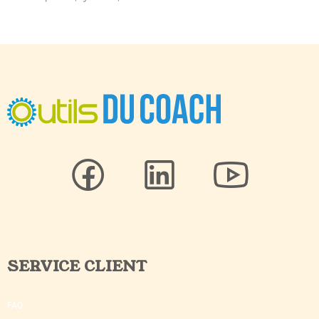
SERVICE CLIENT
FAQ