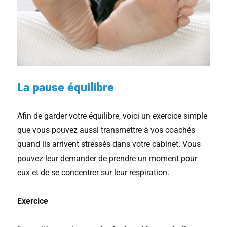
La pause équilibre
Afin de garder votre équilibre, voici un exercice simple
que vous pouvez aussi transmettre à vos coachés
quand ils arrivent stressés dans votre cabinet. Vous
pouvez leur demander de prendre un moment pour
eux et de se concentrer sur leur respiration.
Exercice