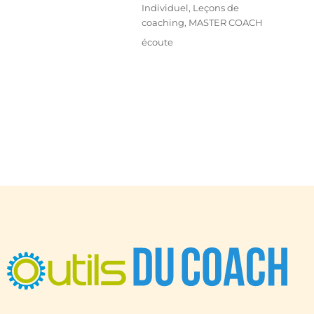
Individuel
,
Leçons de
coaching
,
MASTER COACH
écoute