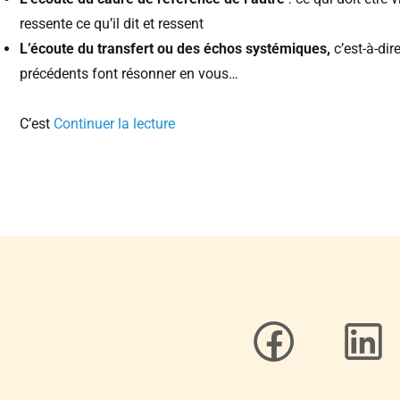
ressente ce qu’il dit et ressent
L’écoute du transfert ou des échos systémiques,
c’est-à-dir
précédents font résonner en vous…
C’est
Continuer la lecture