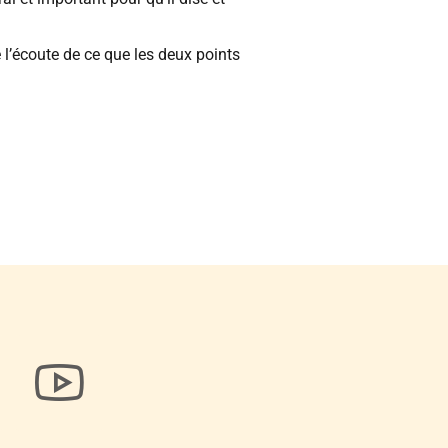
e l’écoute de ce que les deux points