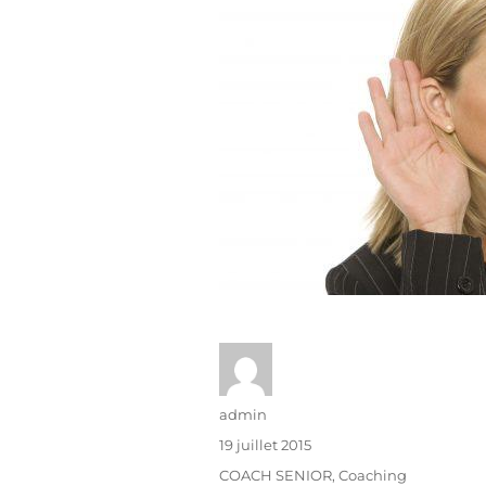
admin
19 juillet 2015
COACH SENIOR
,
Coaching