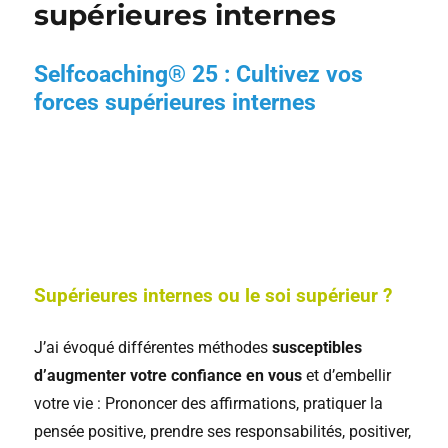
supérieures internes
Selfcoaching® 25 : Cultivez vos
forces supérieures internes
Supérieures internes ou le soi supérieur ?
J’ai évoqué différentes méthodes
susceptibles
d’augmenter votre confiance en vous
et d’embellir
votre vie : Prononcer des affirmations, pratiquer la
pensée positive, prendre ses responsabilités, positiver,