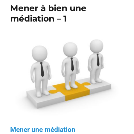
Mener à bien une
médiation – 1
Mener une médiation