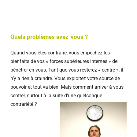
Quels problèmes avez-vous ?
Quand vous êtes contrarié, vous empêchez les
bienfaits de vos « forces supérieures internes » de
pénétrer en vous. Tant que vous resterez « centré », il
n’y a rien à craindre. Vous exploitez votre source de
pouvoir et tout va bien. Mais comment arriver à vous
centrer, surtout à la suite d’une quelconque
contrariété ?