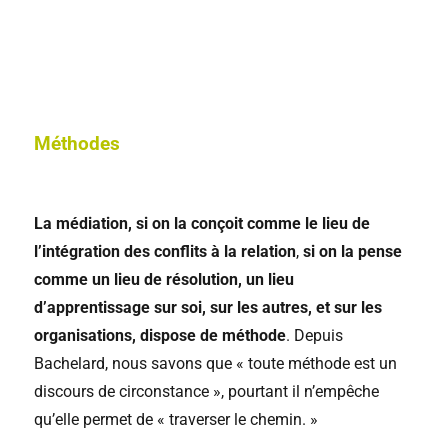
Méthodes
La médiation, si on la conçoit comme le lieu de
l’intégration des conflits à la relation
,
si on la pense
comme un lieu de résolution, un lieu
d’apprentissage sur soi, sur les autres, et sur les
organisations, dispose de méthode
. Depuis
Bachelard, nous savons que « toute méthode est un
discours de circonstance », pourtant il n’empêche
qu’elle permet de « traverser le chemin. »