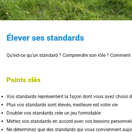
Élever ses standards
Qu’est-ce qu’un standard ? Comprendre son rôle ? Comment l
Points clés
Vos standards représentent la façon dont vous avez choisi 
Plus vos standards sont élevés, meilleure est votre vie
Doubler vos standards crée un jeu formidable
Mettez vos standards en accord avec vos besoins personnel
Ne déterminez que des standards qui vous conviennent aujo