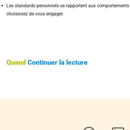
Les standards personnels se rapportent aux comportements 
choisissez de vous engager.
Quand
Continuer la lecture