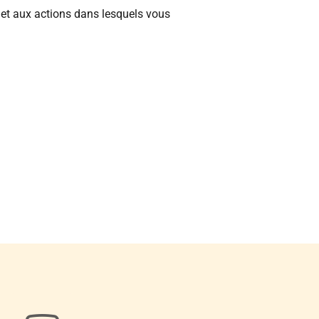
et aux actions dans lesquels vous