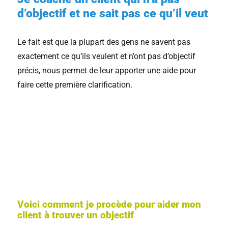
d’objectif et ne sait pas ce qu’il veut
Le fait est que la plupart des gens ne savent pas
exactement ce qu’ils veulent et n’ont pas d’objectif
précis, nous permet de leur apporter une aide pour
faire cette première clarification.
Voici comment je procède pour aider mon
client à trouver un objectif