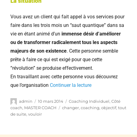
La situation
Vous avez un client qui fait appel à vos services pour
faire dans les trois mois un “saut quantique” dans sa
vie en étant animé d’un
immense désir d’améliorer
ou de transformer radicalement tous les aspects
majeurs de son existence
. Cette personne semble
prête à faire ce qui est exigé pour que cette
“révolution” se produise effectivement.
En travaillant avec cette personne vous découvrez
que l’organisation
Continuer la lecture
admin
10 mars 2014
Coaching Individuel
,
Côté
coach
,
MASTER COACH
changer
,
coaching
,
objectif
,
tout
de suite
,
vouloir