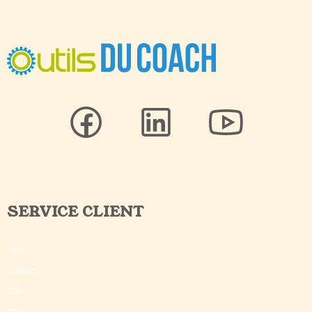
SERVICE CLIENT
FAQ
Contact
CGV