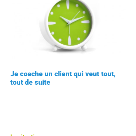
Je coache un client qui veut tout,
tout de suite