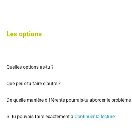
Les options
Quelles options as-tu ?
Que peux-tu faire d’autre ?
De quelle manière différente pourrais-tu aborder le problème
Si tu pouvais faire exactement à
Continuer la lecture