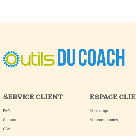
SERVICE CLIENT
ESPACE CLI
FAQ
Mon compte
Contact
Mes commandes
CGV