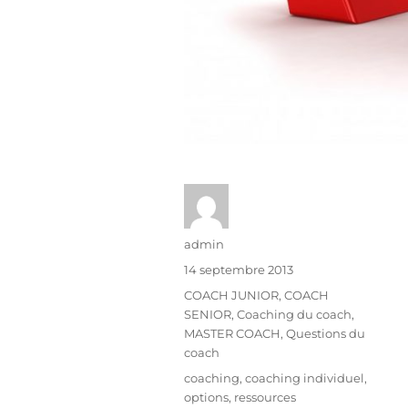
admin
14 septembre 2013
COACH JUNIOR
,
COACH
SENIOR
,
Coaching du coach
,
MASTER COACH
,
Questions du
coach
coaching
,
coaching individuel
,
options
,
ressources