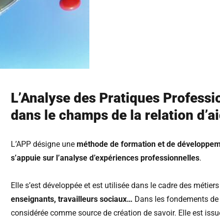
L’Analyse des Pratiques Professi
dans le champs de la relation d’a
L’APP désigne une
méthode de formation et de développe
s’appuie sur l’analyse d’expériences professionnelles
.
Elle s’est développée et est utilisée dans le cadre des métiers 
enseignants, travailleurs sociaux…
Dans les fondements de l
considérée comme source de création de savoir. Elle est is