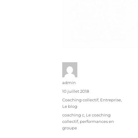
admin
10 juillet 2018
Coaching collectif
,
Entreprise
,
Le blog
coaching c
,
Le coaching
collectif
,
performances en
groupe