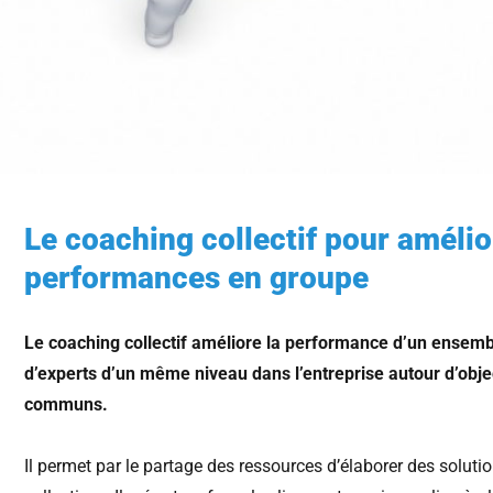
Le coaching collectif pour amélio
performances en groupe
Le coaching collectif améliore la performance d’un ensemb
d’experts d’un même niveau dans l’entreprise autour d’obj
communs.
Il permet par le partage des ressources d’élaborer des solution