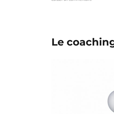
Le coaching