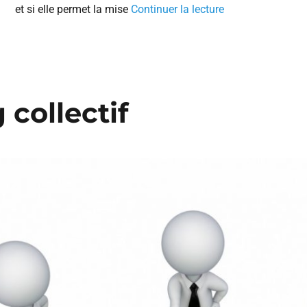
et si elle permet la mise
Continuer la lecture
 collectif