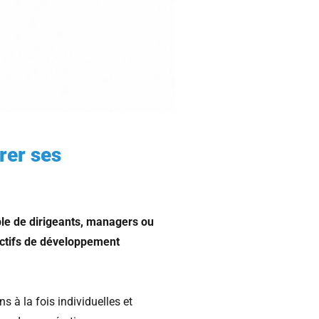
rer ses
le de dirigeants, managers ou
ectifs de développement
s à la fois individuelles et