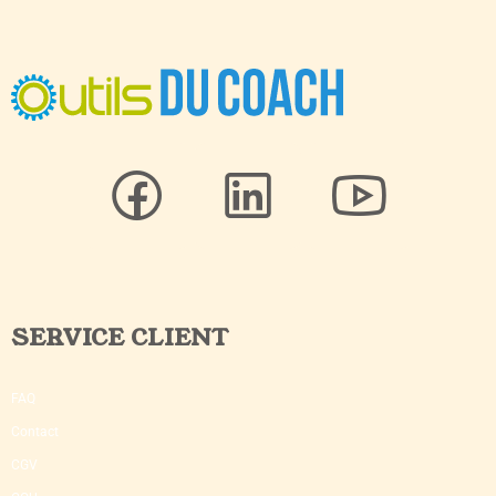
SERVICE CLIENT
FAQ
Contact
CGV