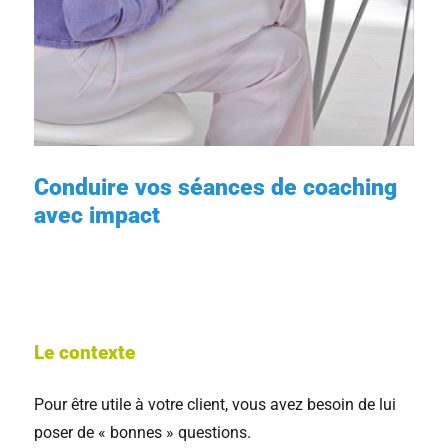
Conduire vos séances de coaching
avec impact
Le contexte
Pour être utile à votre client, vous avez besoin de lui
poser de « bonnes » questions.