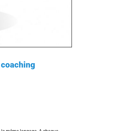
u coaching