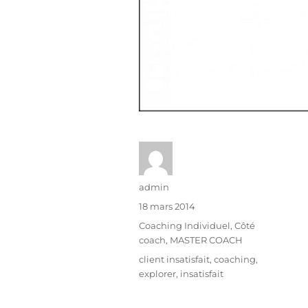
admin
18 mars 2014
Coaching Individuel
,
Côté
coach
,
MASTER COACH
client insatisfait
,
coaching
,
explorer
,
insatisfait