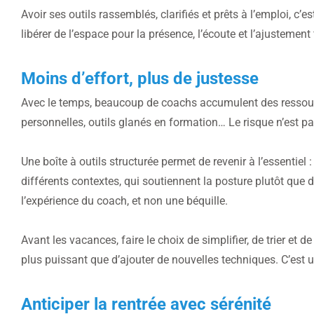
Avoir ses outils rassemblés, clarifiés et prêts à l’emploi, c’
libérer de l’espace pour la présence, l’écoute et l’ajustement 
Moins d’effort, plus de justesse
Avec le temps, beaucoup de coachs accumulent des ressourc
personnelles, outils glanés en formation… Le risque n’est p
Une boîte à outils structurée permet de revenir à l’essentiel
différents contextes, qui soutiennent la posture plutôt que 
l’expérience du coach, et non une béquille.
Avant les vacances, faire le choix de simplifier, de trier e
plus puissant que d’ajouter de nouvelles techniques. C’est 
Anticiper la rentrée avec sérénité