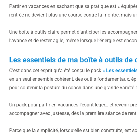
Partir en vacances en sachant que sa pratique est « équipée
rentrée ne devient plus une course contre la montre, mais une
Une boîte à outils claire permet d’anticiper les accompagne
l’avance et de rester agile, même lorsque l’énergie est encor
Les essentiels de ma boîte à outils de 
C’est dans cet esprit qu’a été conçu le pack
« Les essentiels
en un seul ensemble cohérent, des outils fondamentaux, ép
pour soutenir la posture du coach dans une grande variété d
Un pack pour partir en vacances l’esprit léger… et revenir pr
accompagner avec justesse, dès la première séance de rent
Parce que la simplicité, lorsqu’elle est bien construite, est