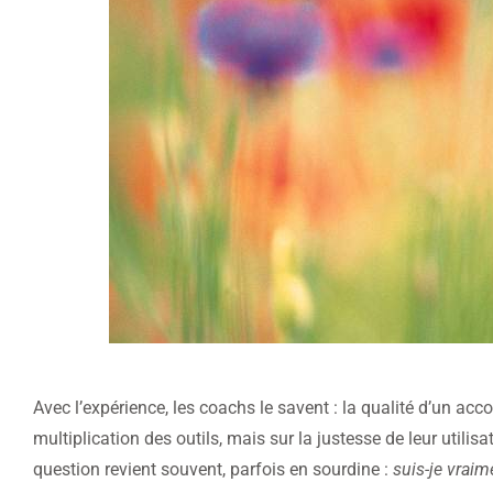
Avec l’expérience, les coachs le savent : la qualité d’un a
multiplication des outils, mais sur la justesse de leur utilisa
question revient souvent, parfois en sourdine :
suis-je vraim