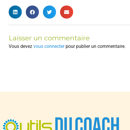
Laisser un commentaire
Vous devez
vous connecter
pour publier un commentaire.