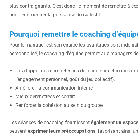
plus contraignants. C’est donc le moment de remettre à cœ
pour leur montrer la puissance du collectif.
Pourquoi remettre le coaching d’équ
Pour le manager est son équipe les avantages sont indénia
personnalisé, le coaching d’équipe permet aux managers de
Développer des compétences de leadership efficaces (mot
l’engagement personnel, goût du jeu collectif).
Améliorer la communication interne
Mieux gérer stress et conflit
Renforcer la cohésion au sein du groupe.
Les séances de coaching fournissent
également un espace
peuvent
exprimer leurs préoccupations
, favorisant ainsi 