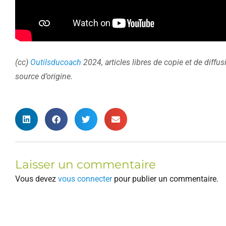
(cc)
Outilsducoach
2024, articles libres de copie et de diffu
source d’origine.
Laisser un commentaire
Vous devez
vous connecter
pour publier un commentaire.