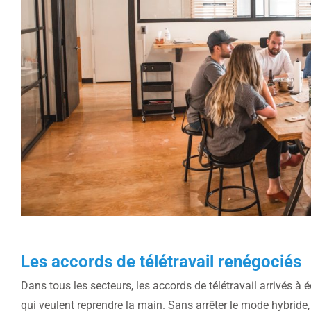
Les accords de télétravail renégociés
Dans tous les secteurs, les accords de télétravail arrivés 
qui veulent reprendre la main. Sans arrêter le mode hybride,