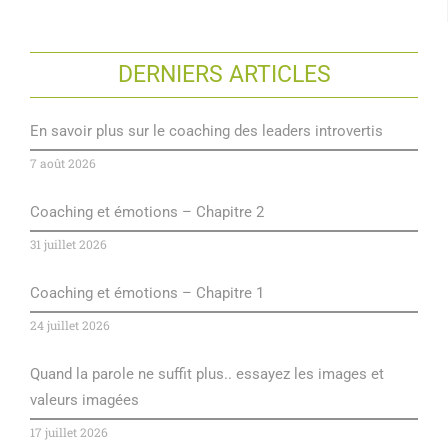
DERNIERS ARTICLES
En savoir plus sur le coaching des leaders introvertis
7 août 2026
Coaching et émotions – Chapitre 2
31 juillet 2026
Coaching et émotions – Chapitre 1
24 juillet 2026
Quand la parole ne suffit plus.. essayez les images et
valeurs imagées
17 juillet 2026