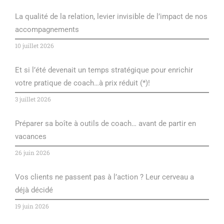
La qualité de la relation, levier invisible de l’impact de nos
accompagnements
10 juillet 2026
Et si l’été devenait un temps stratégique pour enrichir
votre pratique de coach…à prix réduit (*)!
3 juillet 2026
Préparer sa boîte à outils de coach… avant de partir en
vacances
26 juin 2026
Vos clients ne passent pas à l’action ? Leur cerveau a
déjà décidé
19 juin 2026