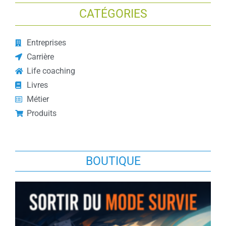
CATÉGORIES
Entreprises
Carrière
Life coaching
Livres
Métier
Produits
BOUTIQUE