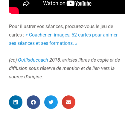
Pour illustrer vos séances, procurez-vous le jeu de
cartes :
« Coacher en images, 52 cartes pour animer
ses séances et ses formations. »
(cc)
Outilsducoach
2018, articles libres de copie et de
diffusion sous réserve de mention et de lien vers la
source d’origine.