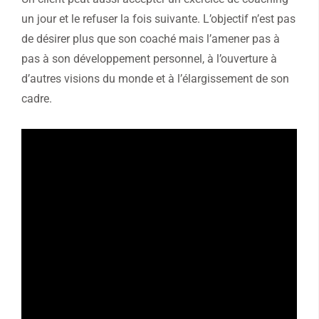
un jour et le refuser la fois suivante. L’objectif n’est pas
de désirer plus que son coaché mais l’amener pas à
pas à son développement personnel, à l’ouverture à
d’autres visions du monde et à l’élargissement de son
cadre.