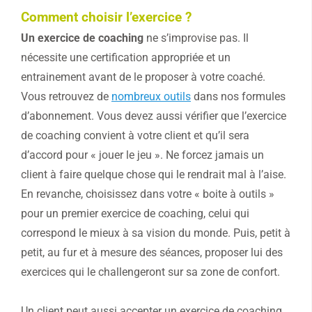
Comment choisir l’exercice ?
Un exercice de coaching
ne s’improvise pas. Il
nécessite une certification appropriée et un
entrainement avant de le proposer à votre coaché.
Vous retrouvez de
nombreux outils
dans nos formules
d’abonnement. Vous devez aussi vérifier que l’exercice
de coaching convient à votre client et qu’il sera
d’accord pour « jouer le jeu ». Ne forcez jamais un
client à faire quelque chose qui le rendrait mal à l’aise.
En revanche, choisissez dans votre « boite à outils »
pour un premier exercice de coaching, celui qui
correspond le mieux à sa vision du monde. Puis, petit à
petit, au fur et à mesure des séances, proposer lui des
exercices qui le challengeront sur sa zone de confort.
Un client peut aussi accepter un exercice de coaching