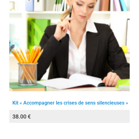
Kit « Accompagner les crises de sens silencieuses »
38.00
€