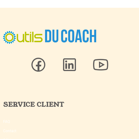
SERVICE CLIENT
FAQ
Contact