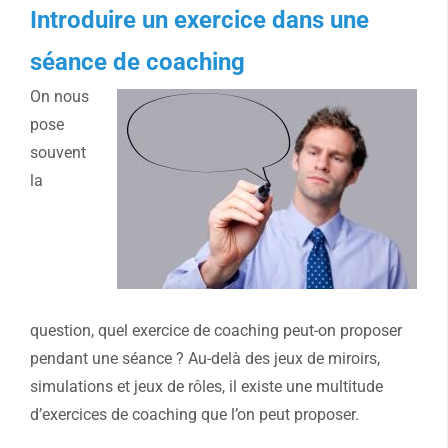
Introduire un exercice dans une
séance de coaching
On nous
pose
souvent
la
question, quel exercice de coaching peut-on proposer
pendant une séance ? Au-delà des jeux de miroirs,
simulations et jeux de rôles, il existe une multitude
d’exercices de coaching que l’on peut proposer.