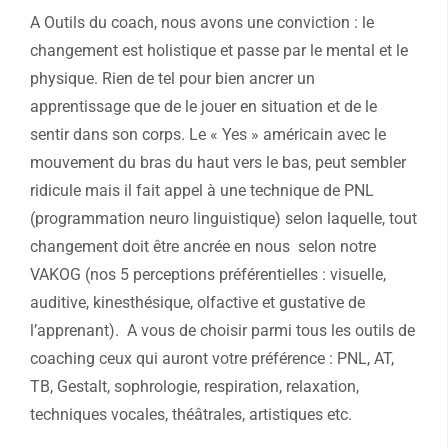
A Outils du coach, nous avons une conviction : le
changement est holistique et passe par le mental et le
physique. Rien de tel pour bien ancrer un
apprentissage que de le jouer en situation et de le
sentir dans son corps. Le « Yes » américain avec le
mouvement du bras du haut vers le bas, peut sembler
ridicule mais il fait appel à une technique de PNL
(programmation neuro linguistique) selon laquelle, tout
changement doit être ancrée en nous selon notre
VAKOG (nos 5 perceptions préférentielles : visuelle,
auditive, kinesthésique, olfactive et gustative de
l’apprenant). A vous de choisir parmi tous les outils de
coaching ceux qui auront votre préférence : PNL, AT,
TB, Gestalt, sophrologie, respiration, relaxation,
techniques vocales, théâtrales, artistiques etc.