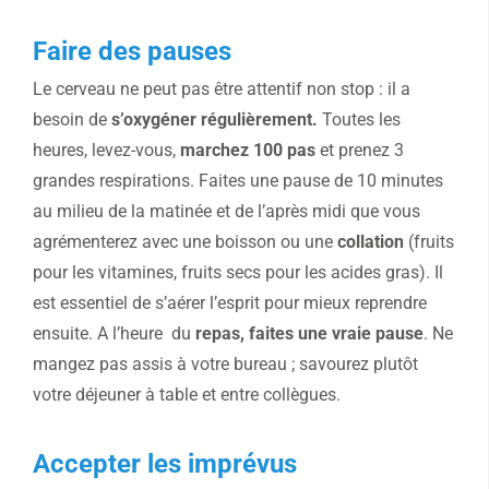
Faire des pauses
Le cerveau ne peut pas être attentif non stop : il a
besoin de
s’oxygéner régulièrement.
Toutes les
heures, levez-vous,
marchez 100 pas
et prenez 3
grandes respirations. Faites une pause de 10 minutes
au milieu de la matinée et de l’après midi que vous
agrémenterez avec une boisson ou une
collation
(fruits
pour les vitamines, fruits secs pour les acides gras). Il
est essentiel de s’aérer l’esprit pour mieux reprendre
ensuite. A l’heure du
repas, faites une vraie pause
. Ne
mangez pas assis à votre bureau ; savourez plutôt
votre déjeuner à table et entre collègues.
Accepter les imprévus