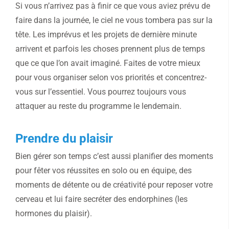
Si vous n’arrivez pas à finir ce que vous aviez prévu de
faire dans la journée, le ciel ne vous tombera pas sur la
tête. Les imprévus et les projets de dernière minute
arrivent et parfois les choses prennent plus de temps
que ce que l’on avait imaginé. Faites de votre mieux
pour vous organiser selon vos priorités et concentrez-
vous sur l’essentiel. Vous pourrez toujours vous
attaquer au reste du programme le lendemain.
Prendre du plaisir
Bien gérer son temps c’est aussi planifier des moments
pour fêter vos réussites en solo ou en équipe, des
moments de détente ou de créativité pour reposer votre
cerveau et lui faire secréter des endorphines (les
hormones du plaisir).