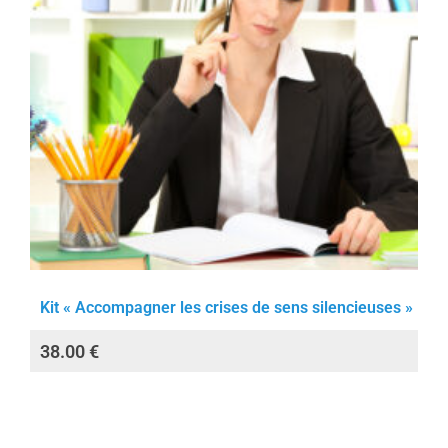
Kit « Accompagner les crises de sens silencieuses »
38.00
€