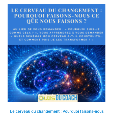
Le cerveau du changement : Pourquoi faisons-nous