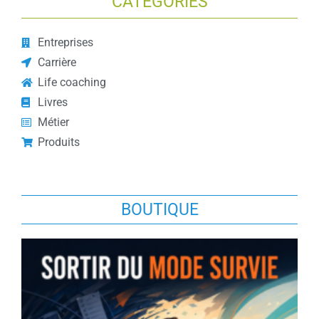
CATÉGORIES
Entreprises
Carrière
Life coaching
Livres
Métier
Produits
BOUTIQUE