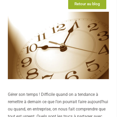
Retour au blog
Gérer son temps ! Difficile quand on a tendance à
remettre à demain ce que l’on pourrait faire aujourd’hui
ou quand, en entreprise, on nous fait comprendre que
tout est urgent. Quels sont les trucs à partager avec