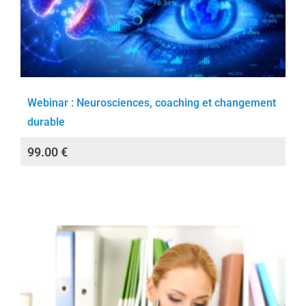
Webinar : Neurosciences, coaching et changement
durable
99.00
€