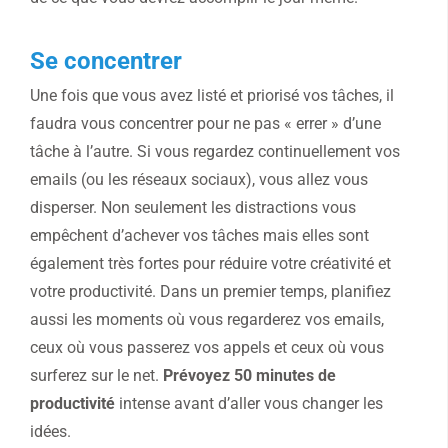
Se concentrer
Une fois que vous avez listé et priorisé vos tâches, il
faudra vous concentrer pour ne pas « errer » d’une
tâche à l’autre. Si vous regardez continuellement vos
emails (ou les réseaux sociaux), vous allez vous
disperser. Non seulement les distractions vous
empêchent d’achever vos tâches mais elles sont
également très fortes pour réduire votre créativité et
votre productivité. Dans un premier temps, planifiez
aussi les moments où vous regarderez vos emails,
ceux où vous passerez vos appels et ceux où vous
surferez sur le net.
Prévoyez 50 minutes de
productivité
intense avant d’aller vous changer les
idées.