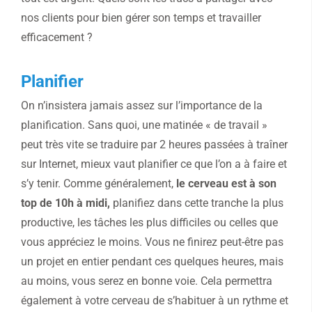
nos clients pour bien gérer son temps et travailler
efficacement ?
Planifier
On n’insistera jamais assez sur l’importance de la
planification. Sans quoi, une matinée « de travail »
peut très vite se traduire par 2 heures passées à traîner
sur Internet, mieux vaut planifier ce que l’on a à faire et
s’y tenir. Comme généralement,
le cerveau est à son
top de 10h à midi,
planifiez dans cette tranche la plus
productive, les tâches les plus difficiles ou celles que
vous appréciez le moins. Vous ne finirez peut-être pas
un projet en entier pendant ces quelques heures, mais
au moins, vous serez en bonne voie. Cela permettra
également à votre cerveau de s’habituer à un rythme et