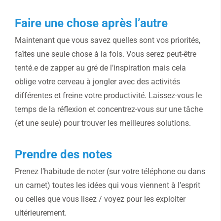
Faire une chose après l’autre
Maintenant que vous savez quelles sont vos priorités,
faîtes une seule chose à la fois. Vous serez peut-être
tenté.e de zapper au gré de l’inspiration mais cela
oblige votre cerveau à jongler avec des activités
différentes et freine votre productivité. Laissez-vous le
temps de la réflexion et concentrez-vous sur une tâche
(et une seule) pour trouver les meilleures solutions.
Prendre des notes
Prenez l’habitude de noter (sur votre téléphone ou dans
un carnet) toutes les idées qui vous viennent à l’esprit
ou celles que vous lisez / voyez pour les exploiter
ultérieurement.