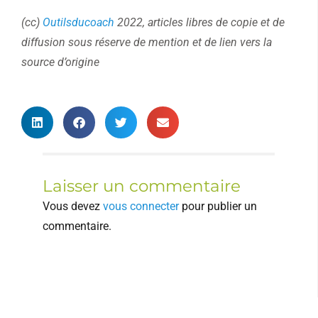
(cc)
Outilsducoach
2022, articles libres de copie et de
diffusion sous réserve de mention et de lien vers la
source d’origine
Laisser un commentaire
Vous devez
vous connecter
pour publier un
commentaire.