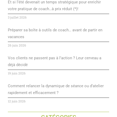
Et si l’été devenait un temps stratégique pour enrichir
votre pratique de coach…à prix réduit (*)!
3 juillet 2026
Préparer sa boîte à outils de coach… avant de partir en
vacances
26 juin 2026
Vos clients ne passent pas à l’action ? Leur cerveau a
déjà décidé
19 juin 2026
Comment relancer la dynamique de séance ou d’atelier
rapidement et efficacement ?
12 juin 2026