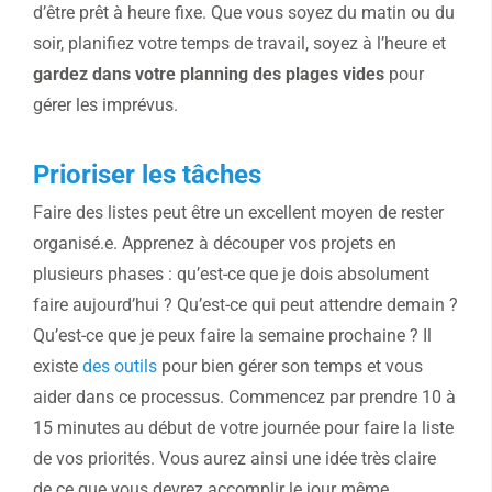
d’être prêt à heure fixe. Que vous soyez du matin ou du
soir, planifiez votre temps de travail, soyez à l’heure et
gardez dans votre planning des plages vides
pour
gérer les imprévus.
Prioriser les tâches
Faire des listes peut être un excellent moyen de rester
organisé.e. Apprenez à découper vos projets en
plusieurs phases : qu’est-ce que je dois absolument
faire aujourd’hui ? Qu’est-ce qui peut attendre demain ?
Qu’est-ce que je peux faire la semaine prochaine ? Il
existe
des outils
pour bien gérer son temps et vous
aider dans ce processus. Commencez par prendre 10 à
15 minutes au début de votre journée pour faire la liste
de vos priorités. Vous aurez ainsi une idée très claire
de ce que vous devrez accomplir le jour même.