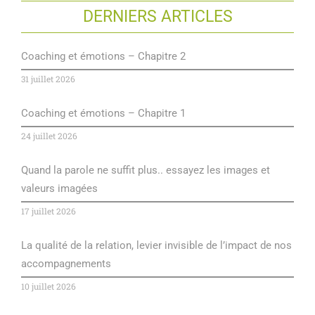
DERNIERS ARTICLES
Coaching et émotions – Chapitre 2
31 juillet 2026
Coaching et émotions – Chapitre 1
24 juillet 2026
Quand la parole ne suffit plus.. essayez les images et
valeurs imagées
17 juillet 2026
La qualité de la relation, levier invisible de l’impact de nos
accompagnements
10 juillet 2026