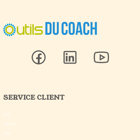
SERVICE CLIENT
FAQ
Contact
CGV