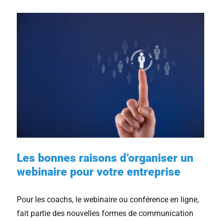
Les bonnes raisons d’organiser un
webinaire pour votre entreprise
Pour les coachs, le webinaire ou conférence en ligne,
fait partie des nouvelles formes de communication