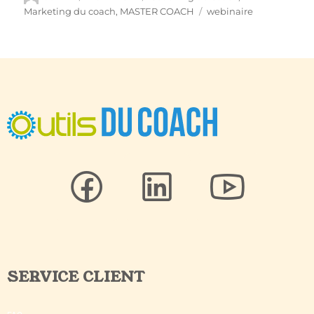
Marketing du coach
,
MASTER COACH
webinaire
SERVICE CLIENT