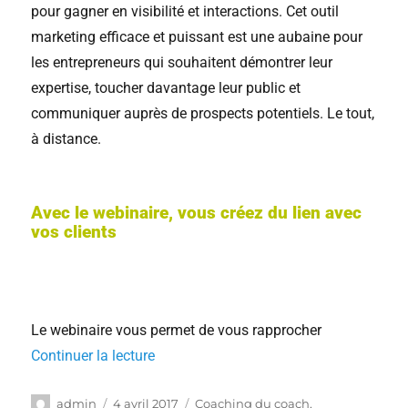
pour gagner en visibilité et interactions. Cet outil
marketing efficace et puissant est une aubaine pour
les entrepreneurs qui souhaitent démontrer leur
expertise, toucher davantage leur public et
communiquer auprès de prospects potentiels. Le tout,
à distance.
Avec le webinaire, vous créez du lien avec
vos clients
Le webinaire vous permet de vous rapprocher
Continuer la lecture
admin
4 avril 2017
Coaching du coach
,