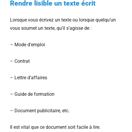
Rendre lisible un texte écrit
Lorsque vous écrivez un texte ou lorsque quelqu’un
vous soumet un texte, qu’il s’agisse de :
– Mode d’emploi
– Contrat
– Lettre d’affaires
– Guide de formation
– Document publicitaire, etc.
Il est vital que ce document soit facile à lire.