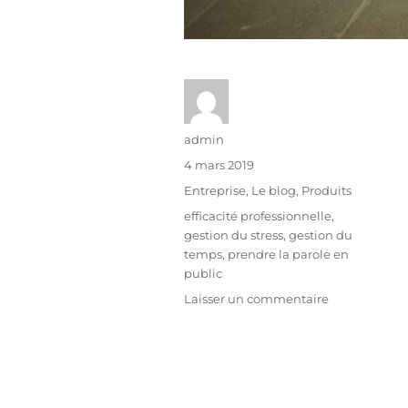
admin
4 mars 2019
Entreprise
,
Le blog
,
Produits
efficacité professionnelle
,
gestion du stress
,
gestion du
temps
,
prendre la parole en
public
Laisser un commentaire