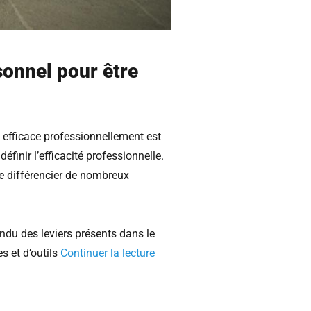
onnel pour être
s efficace professionnellement est
éfinir l’efficacité professionnelle.
 se différencier de nombreux
tendu des leviers présents dans le
 et d’outils
Continuer la lecture