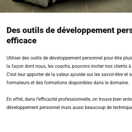
Des outils de développement pers
efficace
Utiliser des outils de développement personnel pour être plu
la façon dont nous, les coachs, pouvons inviter nos clients à d
C’est leur apporter de la valeur ajoutée sur les savoir-être et
formateurs et des formations disponibles dans le domaine.
En effet, dans l’efficacité professionnelle, on trouve bien en
développement personnel mais aussi beaucoup de techniques