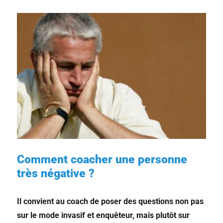
Comment coacher une personne
très négative ?
Il convient au coach de poser des questions non pas
sur le mode invasif et enquêteur, mais plutôt sur