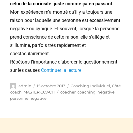
celui de la curiosité, juste comme ça en passant.
Mon expérience m’a montré qu’il y a toujours une
raison pour laquelle une personne est excessivement
négative ou cynique. Et souvent, lorsque la personne
prend conscience de cette raison, elle s’allège et
s’illumine, parfois très rapidement et
spectaculairement.
Répétons l’importance d’aborder le questionnement
sur les causes
Continuer la lecture
admin
15 octobre 2013
Coaching Individuel
,
Côté
coach
,
MASTER COACH
coacher
,
coaching
,
négative
,
personne négative