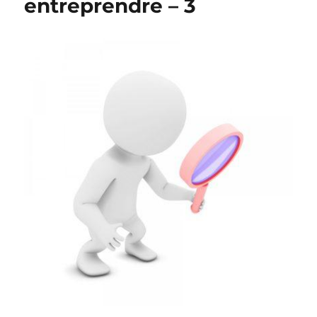
entreprendre – 3