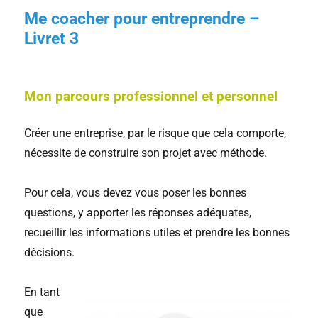
Me coacher pour entreprendre –
Livret 3
Mon parcours professionnel et personnel
Créer une entreprise, par le risque que cela comporte,
nécessite de construire son projet avec méthode.
Pour cela, vous devez vous poser les bonnes
questions, y apporter les réponses adéquates,
recueillir les informations utiles et prendre les bonnes
décisions.
En tant
que