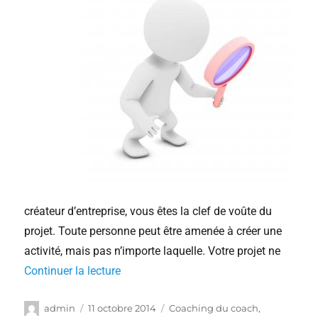
créateur d’entreprise, vous êtes la clef de voûte du
projet. Toute personne peut être amenée à créer une
activité, mais pas n’importe laquelle. Votre projet ne
Continuer la lecture
admin
11 octobre 2014
Coaching du coach
,