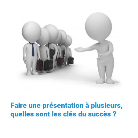
Faire une présentation à plusieurs,
quelles sont les clés du succès ?