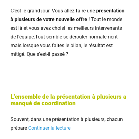
C’est le grand jour. Vous allez faire une
présentation
à plusieurs de votre nouvelle offre !
Tout le monde
est là et vous avez choisi les meilleurs intervenants
de l’équipe.Tout semble se dérouler normalement
mais lorsque vous faites le bilan, le résultat est
mitigé. Que s’est-il passé ?
L’ensemble de la présentation à plusieurs a
manqué de coordination
Souvent, dans une présentation à plusieurs, chacun
prépare
Continuer la lecture