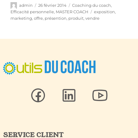
admin
26 février 2014
Coaching du coach
,
Efficacité personnelle
,
MASTER COACH
exposition
,
marketing
,
offre
,
présention
,
produit
,
vendre
SERVICE CLIENT