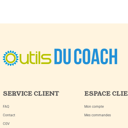
SERVICE CLIENT
ESPACE CLI
FAQ
Mon compte
Contact
Mes commandes
CGV