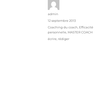
admin
12 septembre 2013
Coaching du coach
,
Efficacité
personnelle
,
MASTER COACH
écrire
,
rédiger