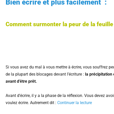
Bien écrire et plus facilement :
Comment surmonter la peur de la feuille
Si vous avez du mal à vous mettre à écrire, vous souffrez peut
de la plupart des blocages devant l’écriture :
la précipitatio
avant d’être prêt.
Avant d’écrire, il y a la phase de la réflexion. Vous devez avo
voulez écrire. Autrement dit :
Continuer la lecture