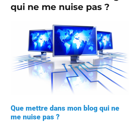
qui ne me nuise pas ?
Que mettre dans mon blog qui ne
me nuise pas ?