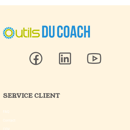
SERVICE CLIENT
FAQ
Contact
CGV