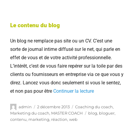
Le contenu du blog
Un blog ne remplace pas site ou un CV. C’est une
sorte de journal intime diffusé sur le net, qui parle en
effet de vous et de votre activité professionnelle.
L’intérêt, c’est de vous faire repérer sur la toile par des
clients ou fournisseurs en entreprise via ce que vous y
direz. Lancez vous donc seulement si vous le sentez,
et non pas pour être
Continuer la lecture
admin
2 décembre 2013
Coaching du coach
,
Marketing du coach
,
MASTER COACH
blog
,
bloguer
,
contenu
,
marketing
,
réaction
,
web