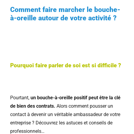
Comment faire marcher le bouche-
à-oreille autour de votre activité ?
Pourquoi faire parler de soi est si difficile ?
Pourtant,
un bouche-à-oreille positif peut être la clé
de bien des contrats.
Alors comment pousser un
contact à devenir un véritable ambassadeur de votre
entreprise ? Découvrez les astuces et conseils de
professionnels…