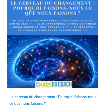
Le cerveau du changement : Pourquoi faisons-nous
ce que nous faisons ?