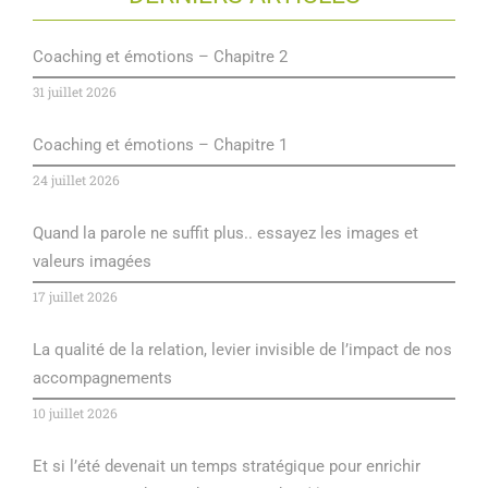
Coaching et émotions – Chapitre 2
31 juillet 2026
Coaching et émotions – Chapitre 1
24 juillet 2026
Quand la parole ne suffit plus.. essayez les images et
valeurs imagées
17 juillet 2026
La qualité de la relation, levier invisible de l’impact de nos
accompagnements
10 juillet 2026
Et si l’été devenait un temps stratégique pour enrichir