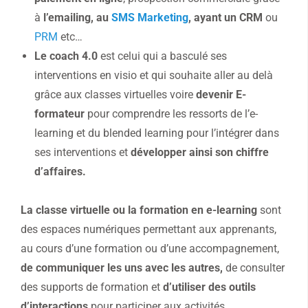
à
l’emailing, au
SMS Marketing
, ayant un CRM
ou
PRM
etc…
Le coach 4.0
est celui qui a basculé ses
interventions en visio et qui souhaite aller au delà
grâce aux classes virtuelles voire
devenir E-
formateur
pour comprendre les ressorts de l’e-
learning et du blended learning pour l’intégrer dans
ses interventions et
développer ainsi son chiffre
d’affaires.
La classe virtuelle ou la formation en e-learning
sont
des espaces numériques permettant aux apprenants,
au cours d’une formation ou d’une accompagnement,
de communiquer les uns avec les autres,
de consulter
des supports de formation et
d’utiliser des outils
d’interactions
pour participer aux activités