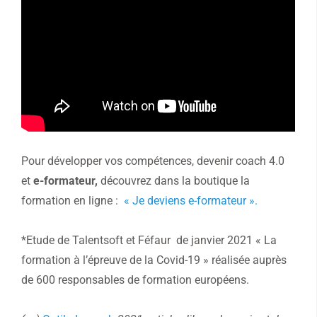
Pour développer vos compétences, devenir coach 4.0
et
e-formateur,
découvrez dans la boutique la
formation en ligne :
« Je deviens e-formateur ».
*Etude de Talentsoft et Féfaur de janvier 2021 « La
formation à l’épreuve de la Covid-19 » réalisée auprès
de 600 responsables de formation européens.