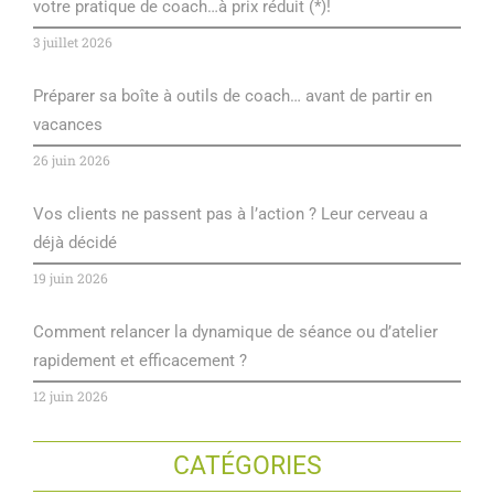
votre pratique de coach…à prix réduit (*)!
3 juillet 2026
Préparer sa boîte à outils de coach… avant de partir en
vacances
26 juin 2026
Vos clients ne passent pas à l’action ? Leur cerveau a
déjà décidé
19 juin 2026
Comment relancer la dynamique de séance ou d’atelier
rapidement et efficacement ?
12 juin 2026
CATÉGORIES