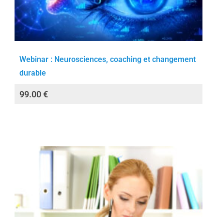
Webinar : Neurosciences, coaching et changement
durable
99.00
€