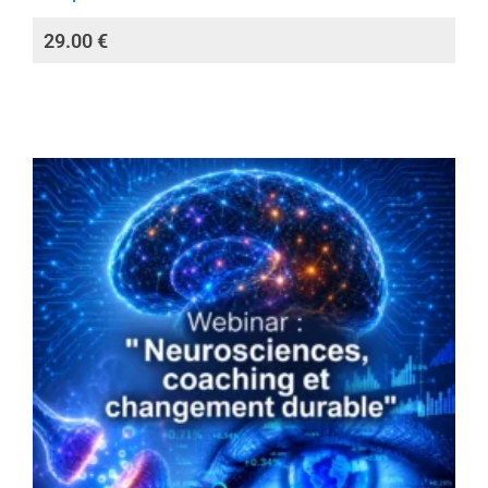
29.00
€