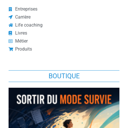
Entreprises
Carrière
Life coaching
Livres
Métier
Produits
BOUTIQUE