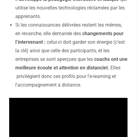
utilise les nouvelles technologies réclamées par les
apprenants.
Si les connaissances délivrées restent les mêmes,
en revanche, elle demande des
changements pour
l’intervenant :
celui-ci doit garder son énergie (c’est
la clé) ainsi que celle des participants, et les
entreprises se sont aperçues que les
coachs ont une
meilleure écoute et attention en distanciel.
Elles
privilégient donc ces profils pour l’e-learning et
l’accompagnement à distance.