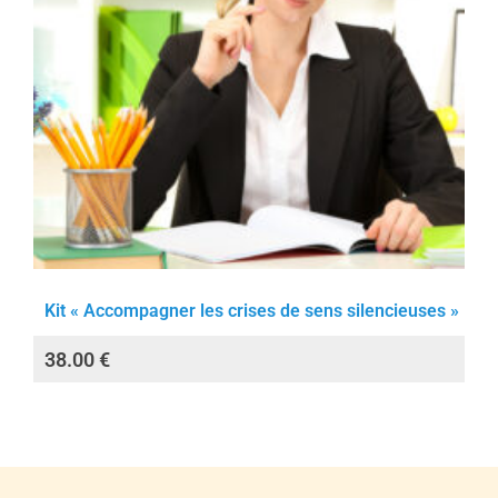
Kit « Accompagner les crises de sens silencieuses »
38.00
€