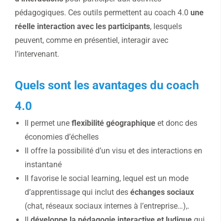
pédagogiques. Ces outils permettent au coach 4.0
une
réelle interaction avec les participants
, lesquels
peuvent, comme en présentiel, interagir avec
l’intervenant.
Quels sont les avantages du coach
4.0
Il permet une
flexibilité géographique
et donc des
économies d’échelles
Il offre la possibilité d’un visu et des interactions en
instantané
Il favorise le social learning, lequel est un mode
d’apprentissage qui inclut des
échanges sociaux
(chat, réseaux sociaux internes à l’entreprise…),.
Il
développe la pédagogie interactive et ludique
qui