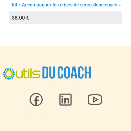
Kit « Accompagner les crises de sens silencieuses »
38.00
€