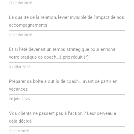
17 juillet 2026
La qualité de la relation, levier invisible de l’impact de nos
accompagnements
10 juillet 2026
Et si l’été devenait un temps stratégique pour enrichir
votre pratique de coach…à prix réduit (*)!
3 juillet 2026
Préparer sa boîte à outils de coach… avant de partir en
vacances
26 juin 2026
Vos clients ne passent pas à l’action ? Leur cerveau a
déjà décidé
19 juin 2026