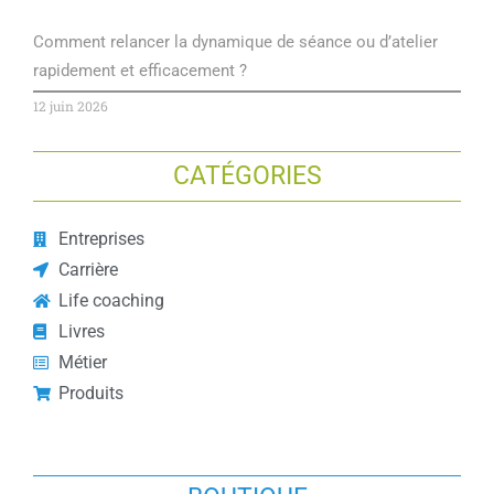
Comment relancer la dynamique de séance ou d’atelier
rapidement et efficacement ?
12 juin 2026
CATÉGORIES
Entreprises
Carrière
Life coaching
Livres
Métier
Produits