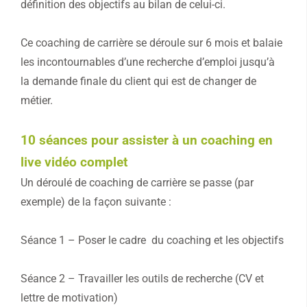
définition des objectifs au bilan de celui-ci.
Ce coaching de carrière se déroule sur 6 mois et balaie
les incontournables d’une recherche d’emploi jusqu’à
la demande finale du client qui est de changer de
métier.
10 séances pour assister à un coaching en
live vidéo complet
Un déroulé de coaching de carrière se passe (par
exemple) de la façon suivante :
Séance 1 – Poser le cadre du coaching et les objectifs
Séance 2 – Travailler les outils de recherche (CV et
lettre de motivation)