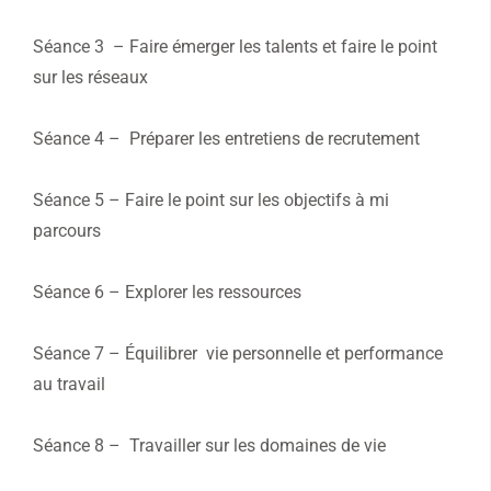
Séance 3 – Faire émerger les talents et faire le point
sur les réseaux
Séance 4 – Préparer les entretiens de recrutement
Séance 5 – Faire le point sur les objectifs à mi
parcours
Séance 6 – Explorer les ressources
Séance 7 – Équilibrer vie personnelle et performance
au travail
Séance 8 – Travailler sur les domaines de vie