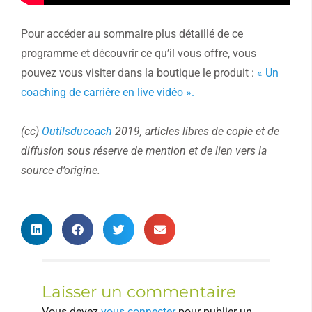
Pour accéder au sommaire plus détaillé de ce
programme et découvrir ce qu’il vous offre, vous
pouvez vous visiter dans la boutique le produit :
« Un
coaching de carrière en live vidéo ».
(cc)
Outilsducoach
2019, articles libres de copie et de
diffusion sous réserve de mention et de lien vers la
source d’origine.
Laisser un commentaire
Vous devez
vous connecter
pour publier un