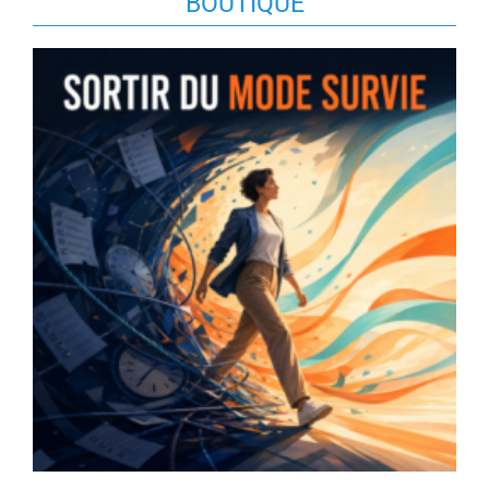
BOUTIQUE