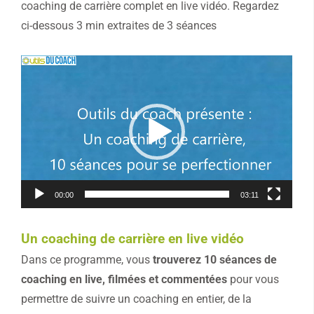
coaching de carrière complet en live vidéo. Regardez
ci-dessous 3 min extraites de 3 séances
Lecteur
vidéo
00:00
03:11
Un coaching de carrière en live vidéo
Dans ce programme, vous
trouverez 10 séances de
coaching en live, filmées et commentées
pour vous
permettre de suivre un coaching en entier, de la