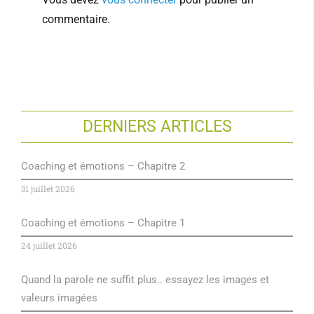
commentaire.
DERNIERS ARTICLES
Coaching et émotions – Chapitre 2
31 juillet 2026
Coaching et émotions – Chapitre 1
24 juillet 2026
Quand la parole ne suffit plus.. essayez les images et
valeurs imagées