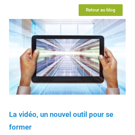
Retour au blog
La vidéo, un nouvel outil pour se
former