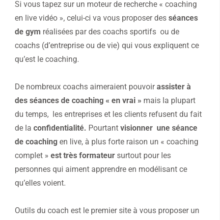
Si vous tapez sur un moteur de recherche « coaching
en live vidéo », celui-ci va vous proposer des
séances
de gym
réalisées par des coachs sportifs ou de
coachs (d’entreprise ou de vie) qui vous expliquent ce
qu’est le coaching.
De nombreux coachs aimeraient pouvoir
assister à
des séances de coaching « en vrai »
mais la plupart
du temps, les entreprises et les clients refusent du fait
de la
confidentialité.
Pourtant
visionner une séance
de coaching
en live, à plus forte raison un « coaching
complet »
est très formateur
surtout pour les
personnes qui aiment apprendre en modélisant ce
qu’elles voient.
Outils du coach est le premier site à vous proposer un