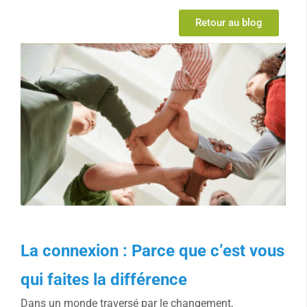
Retour au blog
La connexion : Parce que c’est vous
qui faites la différence
Dans un monde traversé par le changement,