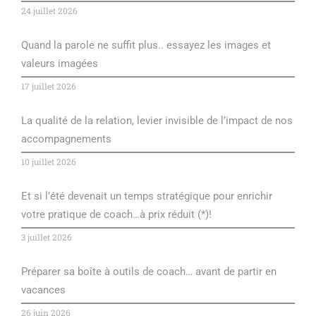
24 juillet 2026
Quand la parole ne suffit plus.. essayez les images et
valeurs imagées
17 juillet 2026
La qualité de la relation, levier invisible de l’impact de nos
accompagnements
10 juillet 2026
Et si l’été devenait un temps stratégique pour enrichir
votre pratique de coach…à prix réduit (*)!
3 juillet 2026
Préparer sa boîte à outils de coach… avant de partir en
vacances
26 juin 2026