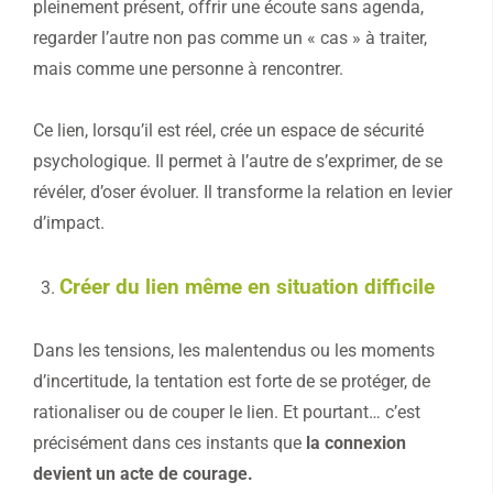
pleinement présent, offrir une écoute sans agenda,
regarder l’autre non pas comme un « cas » à traiter,
mais comme une personne à rencontrer.
Ce lien, lorsqu’il est réel, crée un espace de sécurité
psychologique. Il permet à l’autre de s’exprimer, de se
révéler, d’oser évoluer. Il transforme la relation en levier
d’impact.
Créer du lien même en situation difficile
Dans les tensions, les malentendus ou les moments
d’incertitude, la tentation est forte de se protéger, de
rationaliser ou de couper le lien. Et pourtant… c’est
précisément dans ces instants que
la connexion
devient un acte de courage.