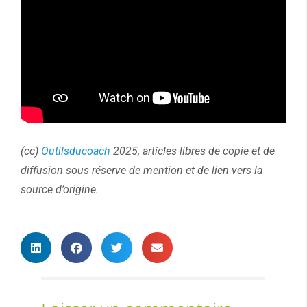
(cc)
Outilsducoach
2025, articles libres de copie et de
diffusion sous réserve de mention et de lien vers la
source d’origine.