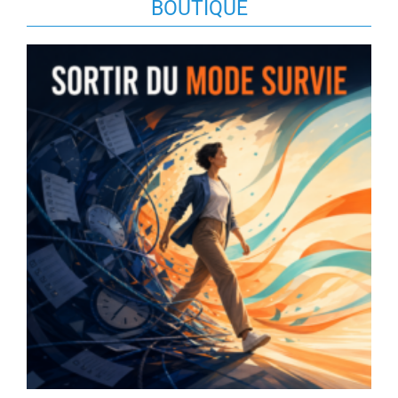
BOUTIQUE