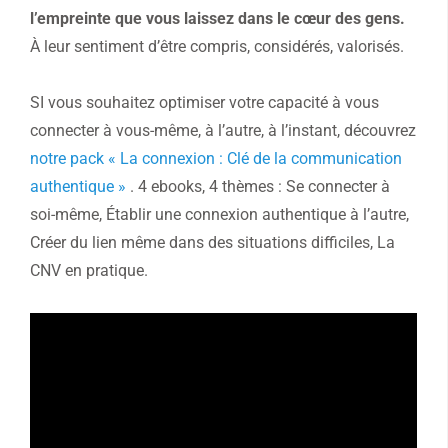
l’empreinte que vous laissez dans le cœur des gens.
À leur sentiment d’être compris, considérés, valorisés.
SI vous souhaitez optimiser votre capacité à vous
connecter à vous-même, à l’autre, à l’instant, découvrez
notre pack « La connexion : Clé de la communication
authentique »
. 4 ebooks, 4 thèmes : Se connecter à
soi-même, Établir une connexion authentique à l’autre,
Créer du lien même dans des situations difficiles, La
CNV en pratique.