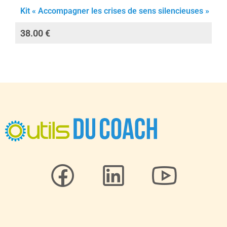
Kit « Accompagner les crises de sens silencieuses »
38.00
€