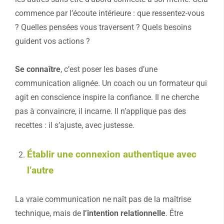
commence par l’écoute intérieure : que ressentez-vous
? Quelles pensées vous traversent ? Quels besoins
guident vos actions ?
Se connaître
, c’est poser les bases d’une
communication alignée. Un coach ou un formateur qui
agit en conscience inspire la confiance. Il ne cherche
pas à convaincre, il incarne. Il n’applique pas des
recettes : il s’ajuste, avec justesse.
Établir une connexion authentique avec
l’autre
La vraie communication ne naît pas de la maîtrise
technique, mais de
l’intention relationnelle
. Être