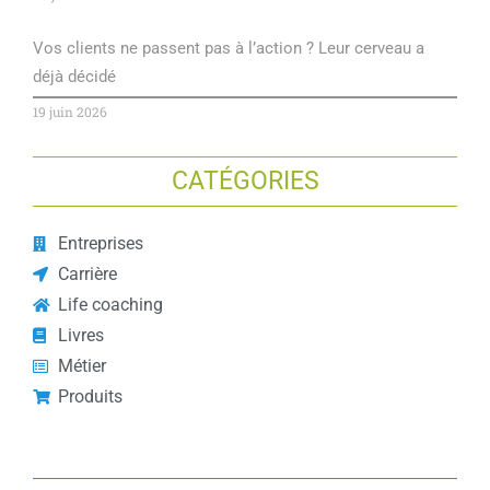
Vos clients ne passent pas à l’action ? Leur cerveau a
déjà décidé
19 juin 2026
CATÉGORIES
Entreprises
Carrière
Life coaching
Livres
Métier
Produits