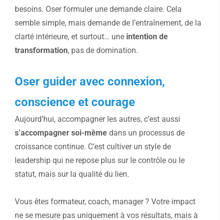
besoins. Oser formuler une demande claire. Cela
semble simple, mais demande de l’entraînement, de la
clarté intérieure, et surtout… une
intention de
transformation
, pas de domination.
Oser guider avec connexion,
conscience et courage
Aujourd’hui, accompagner les autres, c’est aussi
s’accompagner soi-même
dans un processus de
croissance continue. C’est cultiver un style de
leadership qui ne repose plus sur le contrôle ou le
statut, mais sur la qualité du lien.
Vous êtes formateur, coach, manager ? Votre impact
ne se mesure pas uniquement à vos résultats, mais à