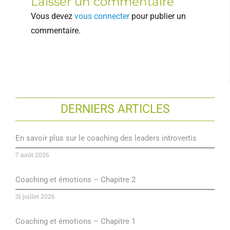
Laisser un commentaire
Vous devez
vous connecter
pour publier un
commentaire.
DERNIERS ARTICLES
En savoir plus sur le coaching des leaders introvertis
7 août 2026
Coaching et émotions – Chapitre 2
31 juillet 2026
Coaching et émotions – Chapitre 1