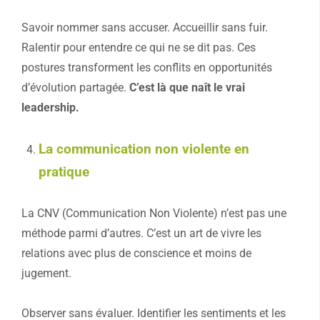
Savoir nommer sans accuser. Accueillir sans fuir.
Ralentir pour entendre ce qui ne se dit pas. Ces
postures transforment les conflits en opportunités
d’évolution partagée.
C’est là que naît le vrai
leadership.
La communication non violente en
pratique
La CNV (Communication Non Violente) n’est pas une
méthode parmi d’autres. C’est un art de vivre les
relations avec plus de conscience et moins de
jugement.
Observer sans évaluer. Identifier les sentiments et les