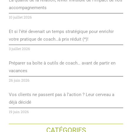
accompagnements
10 juillet 2026
Et si l’été devenait un temps stratégique pour enrichir
votre pratique de coach…à prix réduit (*)!
3 juillet 2026
Préparer sa boîte à outils de coach… avant de partir en
vacances
26 juin 2026
Vos clients ne passent pas à l’action ? Leur cerveau a
déjà décidé
19 juin 2026
CATÉGORIES