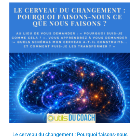
Le cerveau du changement : Pourquoi faisons-nous