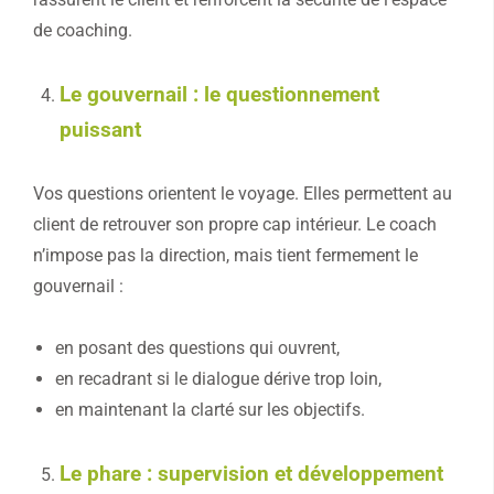
de coaching.
Le gouvernail : le questionnement
puissant
Vos questions orientent le voyage. Elles permettent au
client de retrouver son propre cap intérieur. Le coach
n’impose pas la direction, mais tient fermement le
gouvernail :
en posant des questions qui ouvrent,
en recadrant si le dialogue dérive trop loin,
en maintenant la clarté sur les objectifs.
Le phare : supervision et développement