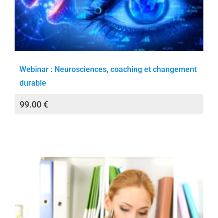
Webinar : Neurosciences, coaching et changement
durable
99.00
€