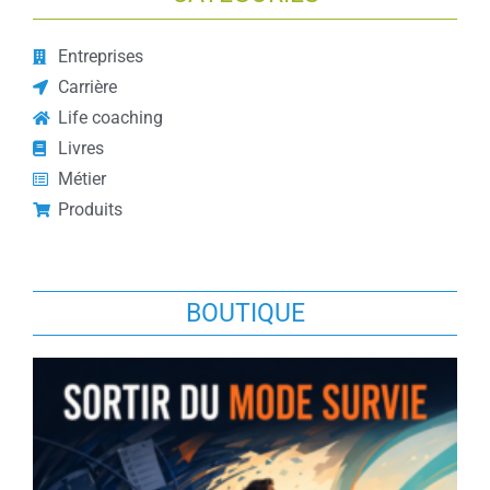
Entreprises
Carrière
Life coaching
Livres
Métier
Produits
BOUTIQUE