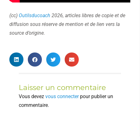
(cc)
Outilsducoach
2026, articles libres de copie et de
diffusion sous réserve de mention et de lien vers la
source d’origine.
Laisser un commentaire
Vous devez
vous connecter
pour publier un
commentaire.