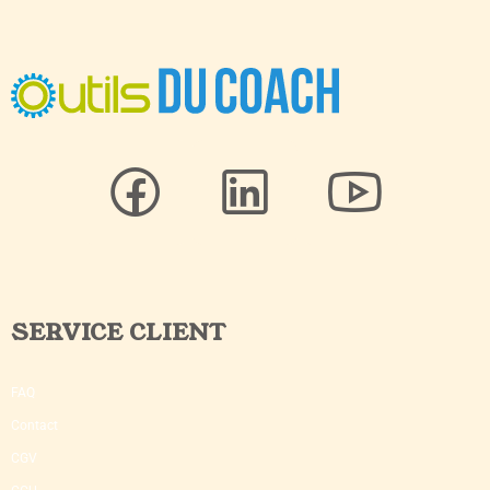
SERVICE CLIENT
FAQ
Contact
CGV