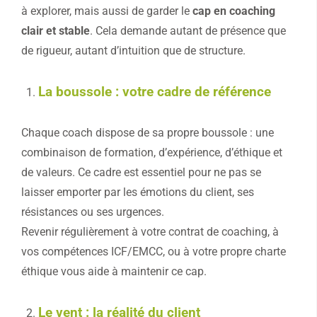
à explorer, mais aussi de garder le
cap en coaching
clair et stable
. Cela demande autant de présence que
de rigueur, autant d’intuition que de structure.
La boussole : votre cadre de référence
Chaque coach dispose de sa propre boussole : une
combinaison de formation, d’expérience, d’éthique et
de valeurs. Ce cadre est essentiel pour ne pas se
laisser emporter par les émotions du client, ses
résistances ou ses urgences.
Revenir régulièrement à votre contrat de coaching, à
vos compétences ICF/EMCC, ou à votre propre charte
éthique vous aide à maintenir ce cap.
Le vent : la réalité du client