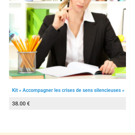
Kit « Accompagner les crises de sens silencieuses »
38.00
€