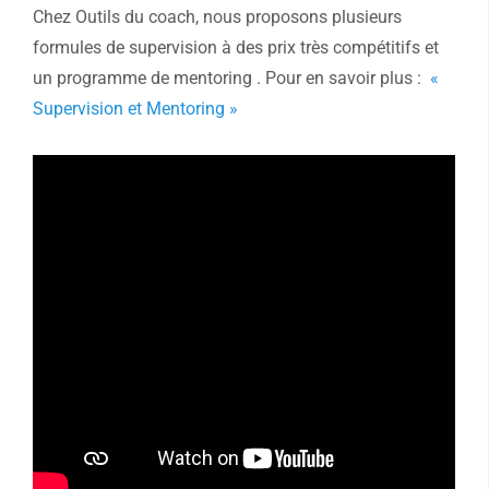
Chez Outils du coach, nous proposons plusieurs
formules de supervision à des prix très compétitifs et
un programme de mentoring . Pour en savoir plus :
«
Supervision et Mentoring »