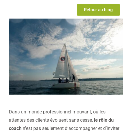
Retour au blog
Dans un monde professionnel mouvant, où les
attentes des clients évoluent sans cesse,
le rôle du
coach
n’est pas seulement d’accompagner et d’inviter