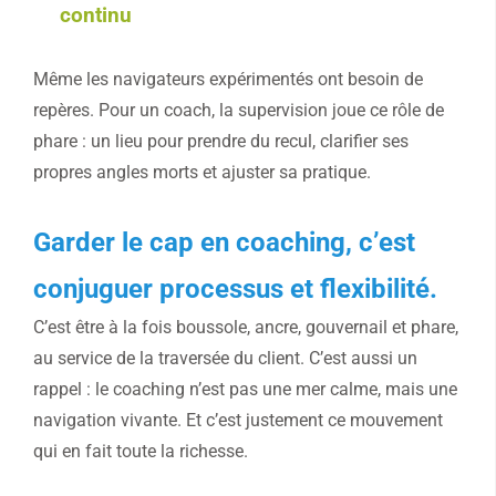
continu
Même les navigateurs expérimentés ont besoin de
repères. Pour un coach, la supervision joue ce rôle de
phare : un lieu pour prendre du recul, clarifier ses
propres angles morts et ajuster sa pratique.
Garder le cap en coaching
, c’est
conjuguer processus et flexibilité.
C’est être à la fois boussole, ancre, gouvernail et phare,
au service de la traversée du client. C’est aussi un
rappel : le coaching n’est pas une mer calme, mais une
navigation vivante. Et c’est justement ce mouvement
qui en fait toute la richesse.