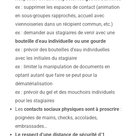
ex : supprimer les espaces de contact (animation
en sous-groupes rapprochés, accueil avec
viennoiseries dans un récipient commun, etc.)
ex : demander aux stagiaires de venir avec une
bouteille d’eau individuelle ou une gourde
ex : prévoir des bouteilles d’eau individuelles
avec les initiales du stagiaire
ex : limiter la manipulation de documents en
optant autant que faire se peut pour la
dématérialisation
ex : prévoir du gel et des mouchoirs individuels
pour les stagiaires
Les
contacts sociaux physiques sont à proscrire
:
poignées de mains, checks, accolades,
embrassades…
Le respect d’une distance de sécurité d’1