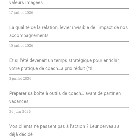
valeurs imagées
17 juillet 2026
La qualité de la relation, levier invisible de l’impact de nos
accompagnements
10 juillet 2026
Et si l’été devenait un temps stratégique pour enrichir
votre pratique de coach…à prix réduit (*)!
3 juillet 2026
Préparer sa boîte à outils de coach… avant de partir en
vacances
26 juin 2026
Vos clients ne passent pas à l’action ? Leur cerveau a
déjà décidé