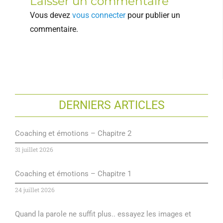
Laisser un commentaire
Vous devez
vous connecter
pour publier un
commentaire.
DERNIERS ARTICLES
Coaching et émotions – Chapitre 2
31 juillet 2026
Coaching et émotions – Chapitre 1
24 juillet 2026
Quand la parole ne suffit plus.. essayez les images et