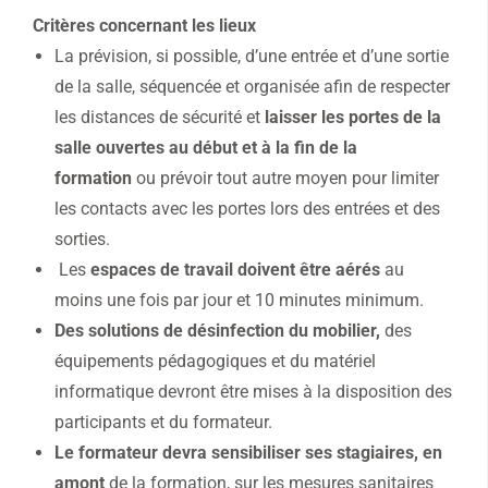
Critères concernant les lieux
La prévision, si possible, d’une entrée et d’une sortie
de la salle, séquencée et organisée afin de respecter
les distances de sécurité et
laisser les portes de la
salle ouvertes au début et à la fin de la
formation
ou prévoir tout autre moyen pour limiter
les contacts avec les portes lors des entrées et des
sorties.
Les
espaces de travail doivent être aérés
au
moins une fois par jour et 10 minutes minimum.
Des solutions de désinfection du mobilier,
des
équipements pédagogiques et du matériel
informatique devront être mises à la disposition des
participants et du formateur.
Le formateur devra sensibiliser ses stagiaires, en
amont
de la formation, sur les mesures sanitaires