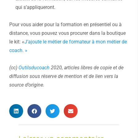
qui s’appliqueront.
Pour vous aider pour la formation en présentiel ou à
distance, vous pouvez vous procurer dans la boutique
le kit: «
J’ajoute le métier de formateur à mon métier de
coach. »
(cc)
Outilsducoach
2020, articles libres de copie et de
diffusion sous réserve de mention et de lien vers la
source d’origine.