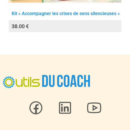
Kit « Accompagner les crises de sens silencieuses »
38.00
€