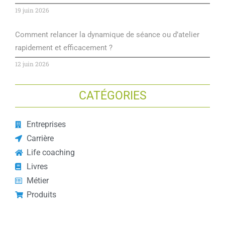
19 juin 2026
Comment relancer la dynamique de séance ou d’atelier
rapidement et efficacement ?
12 juin 2026
CATÉGORIES
Entreprises
Carrière
Life coaching
Livres
Métier
Produits