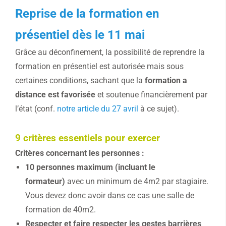
Reprise de la formation en
présentiel dès le 11 mai
Grâce au déconfinement, la possibilité de reprendre la
formation en présentiel est autorisée mais sous
certaines conditions, sachant que la
formation a
distance est favorisée
et soutenue financièrement par
l’état (conf.
notre article du 27 avril
à ce sujet).
9 critères essentiels pour exercer
Critères concernant les personnes :
10 personnes maximum (incluant le
formateur)
avec un minimum de 4m2 par stagiaire.
Vous devez donc avoir dans ce cas une salle de
formation de 40m2.
Respecter et faire respecter les gestes barrières