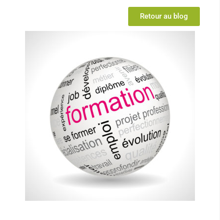
Retour au blog