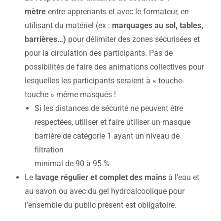
mètre
entre apprenants et avec le formateur, en
utilisant du matériel (ex :
marquages au sol, tables,
barrières…)
pour délimiter des zones sécurisées et
pour la circulation des participants. Pas de
possibilités de faire des animations collectives pour
lesquelles les participants seraient à « touche-
touche » même masqués !
Si les distances de sécurité ne peuvent être
respectées, utiliser et faire utiliser un masque
barrière de catégorie 1 ayant un niveau de
filtration
minimal de 90 à 95 %
Le
lavage régulier et complet des mains
à l’eau et
au savon ou avec du gel hydroalcoolique pour
l’ensemble du public présent est obligatoire.