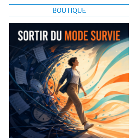
BOUTIQUE