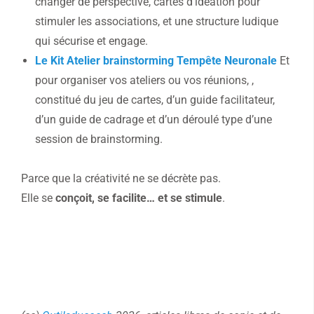
changer de perspective, cartes d’idéation pour
stimuler les associations, et une structure ludique
qui sécurise et engage.
Le Kit Atelier brainstorming Tempête Neuronale
Et
pour organiser vos ateliers ou vos réunions, ,
constitué du jeu de cartes, d’un guide facilitateur,
d’un guide de cadrage et d’un déroulé type d’une
session de brainstorming.
Parce que la créativité ne se décrète pas.
Elle se
conçoit, se facilite… et se stimule
.