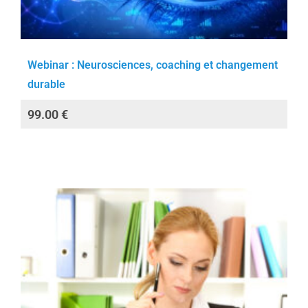
Webinar : Neurosciences, coaching et changement
durable
99.00
€