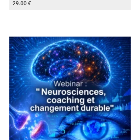
29.00
€