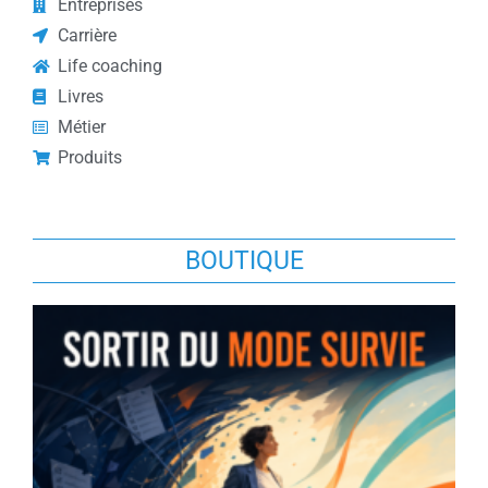
Entreprises
Carrière
Life coaching
Livres
Métier
Produits
BOUTIQUE