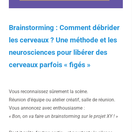
Brainstorming : Comment débrider
les cerveaux ?
Une méthode et les
neurosciences pour libérer des
cerveaux parfois « figés »
Vous reconnaissez sûrement la scène.
Réunion d’équipe ou atelier créatif, salle de réunion.
Vous annoncez avec enthousiasme :
« Bon, on va faire un brainstorming sur le projet XY ! »