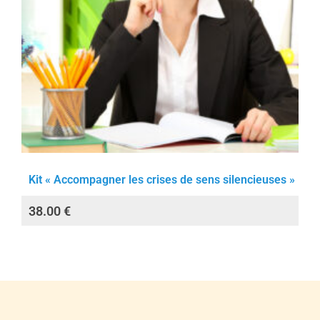
Kit « Accompagner les crises de sens silencieuses »
38.00
€