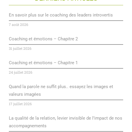
En savoir plus sur le coaching des leaders introvertis
7 août 2026
Coaching et émotions – Chapitre 2
31 juillet 2026
Coaching et émotions – Chapitre 1
24 juillet 2026
Quand la parole ne suffit plus.. essayez les images et
valeurs imagées
17 juillet 2026
La qualité de la relation, levier invisible de l’impact de nos
accompagnements