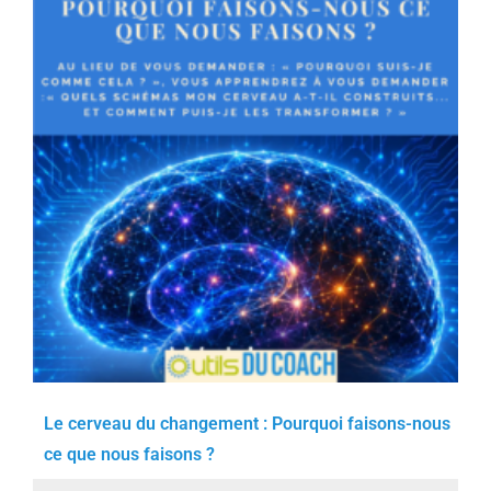
Le cerveau du changement : Pourquoi faisons-nous
ce que nous faisons ?