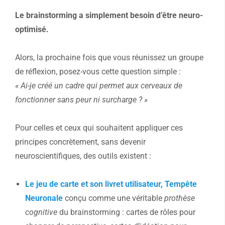
Le brainstorming a simplement besoin d’être neuro-
optimisé.
Alors, la prochaine fois que vous réunissez un groupe
de réflexion, posez-vous cette question simple :
« Ai-je créé un cadre qui permet aux cerveaux de
fonctionner sans peur ni surcharge ? »
Pour celles et ceux qui souhaitent appliquer ces
principes concrètement, sans devenir
neuroscientifiques, des outils existent :
Le jeu de carte et son livret utilisateur, Tempête
Neuronale
conçu comme une véritable
prothèse
cognitive
du brainstorming : cartes de rôles pour