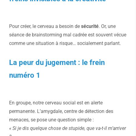
Pour créer, le cerveau a besoin de
sécurité
. Or, une
séance de brainstorming mal cadrée est souvent vécue
comme une situation à risque… socialement parlant.
La peur du jugement : le frein
numéro 1
En groupe, notre cerveau social est en alerte
permanente. L’amygdale, centre de détection des
menaces, se pose une question simple :
« Si je dis quelque chose de stupide, que va-t-il m’arriver