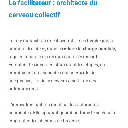
Le facilitateur : architecte du
cerveau collectif
Le rôle du facilitateur est central. Il ne cherche pas à
produire des idées, mais à
réduire la charge mentale
,
réguler la parole et créer un cadre sécurisant.
En notant les idées, en structurant les étapes, en
introduisant du jeu ou des changements de
perspective, il aide le cerveau à sortir de ses
automatismes.
L’innovation naît rarement sur les autoroutes
neuronales. Elle apparaît quand on force le cerveau à
emprunter des chemins de traverse.