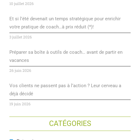
10 juillet 2026
Et si l’été devenait un temps stratégique pour enrichir
votre pratique de coach…à prix réduit (*)!
3 juillet 2026
Préparer sa boîte à outils de coach… avant de partir en
vacances
26 juin 2026
Vos clients ne passent pas à l’action ? Leur cerveau a
déjà décidé
19 juin 2026
CATÉGORIES