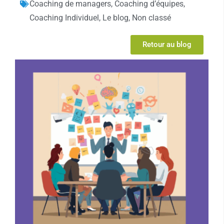
Coaching de managers
,
Coaching d’équipes
,
Coaching Individuel
,
Le blog
,
Non classé
Retour au blog