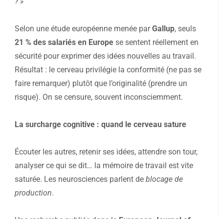
? »
Selon une étude européenne menée par
Gallup
, seuls
21 % des salariés en Europe
se sentent réellement en
sécurité pour exprimer des idées nouvelles au travail.
Résultat : le cerveau privilégie la conformité (ne pas se
faire remarquer) plutôt que l’originalité (prendre un
risque). On se censure, souvent inconsciemment.
La surcharge cognitive : quand le cerveau sature
Écouter les autres, retenir ses idées, attendre son tour,
analyser ce qui se dit… la mémoire de travail est vite
saturée. Les neurosciences parlent de
blocage de
production
.