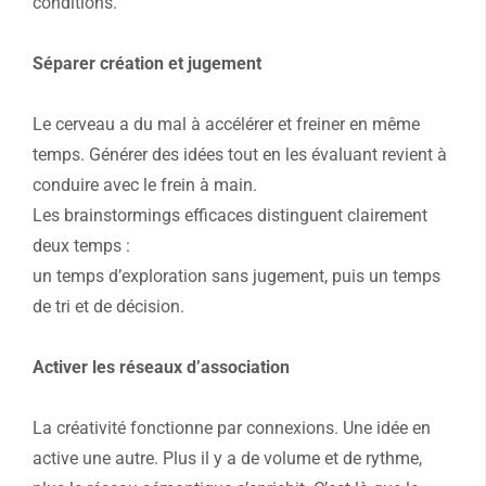
conditions.
Séparer création et jugement
Le cerveau a du mal à accélérer et freiner en même
temps. Générer des idées tout en les évaluant revient à
conduire avec le frein à main.
Les brainstormings efficaces distinguent clairement
deux temps :
un temps d’exploration sans jugement, puis un temps
de tri et de décision.
Activer les réseaux d’association
La créativité fonctionne par connexions. Une idée en
active une autre. Plus il y a de volume et de rythme,