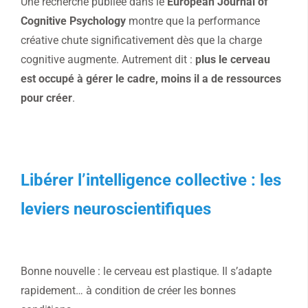
Une recherche publiée dans le
European Journal of
Cognitive Psychology
montre que la performance
créative chute significativement dès que la charge
cognitive augmente. Autrement dit :
plus le cerveau
est occupé à gérer le cadre, moins il a de ressources
pour créer
.
Libérer l’intelligence collective : les
leviers neuroscientifiques
Bonne nouvelle : le cerveau est plastique. Il s’adapte
rapidement… à condition de créer les bonnes