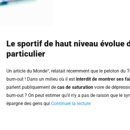
Le sportif de haut niveau évolue 
particulier
Un article du Monde¹, relatait récemment que le peloton du T
burn-out ! Dans un milieu où il est
interdit de montrer ses fai
parlent publiquement de
cas de saturation
voire de dépressio
burn-out ? On peut estimer qu’il n’y a pas de raison que le 
épargne des gens qui
Continuer la lecture