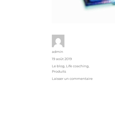
admin
19 août 2019
Le blog
,
Life coaching
,
Produits
Laisser un commentaire