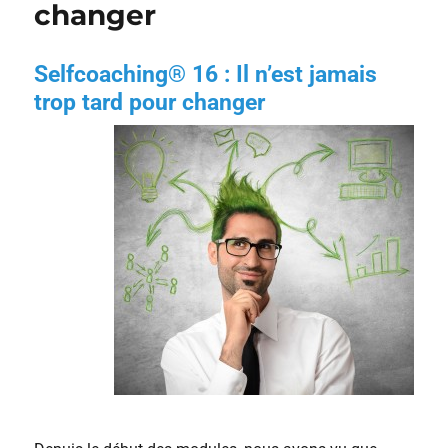
changer
Selfcoaching® 16 : Il n’est jamais
trop tard pour changer