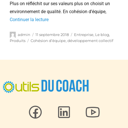
Plus on réfléchit sur ses valeurs plus on choisit un
environnement de qualité. En cohésion d’équipe,
Continuer la lecture
admin
11 septembre 2018
Entreprise
,
Le blog
,
Produits
Cohésion d’équipe
,
développement collectif