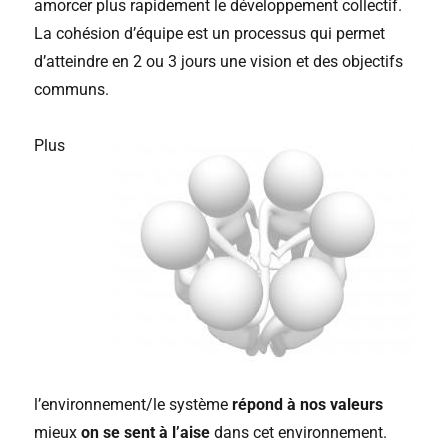
amorcer plus rapidement le développement collectif.
La cohésion d’équipe est un processus qui permet
d’atteindre en 2 ou 3 jours une vision et des objectifs
communs.
Plus
l’environnement/le système
répond à nos valeurs
mieux
on se sent à l’aise
dans cet environnement.