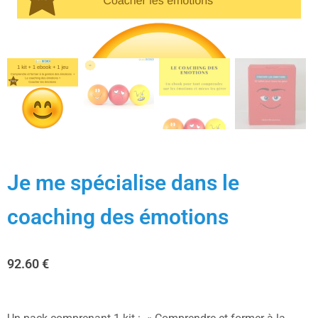
Je me spécialise dans le
coaching des émotions
92.60
€