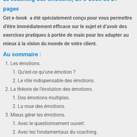
pages
Cet e-book a été spécialement conçu pour vous permettre
d’être immédiatement efficace sur le sujet et d’avoir des
exercices pratiques à portée de main pour les adapter au
mieux à la vision du monde de votre client.
Au sommaire :
Les émotions.
Qu’est-ce qu’une émotion ?
Le rôle indispensable des émotions.
La théorie de l’évolution des émotions.
Des émotions multiples.
La roue des émotions.
Mieux gérer les émotions.
Avec le questionnement ouvert.
Avec les fondamentaux du coaching.