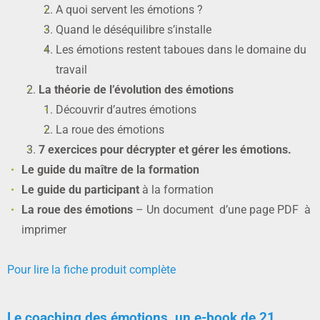
A quoi servent les émotions ?
Quand le déséquilibre s’installe
Les émotions restent taboues dans le domaine du
travail
La théorie de l’évolution des émotions
Découvrir d’autres émotions
La roue des émotions
7 exercices pour décrypter et gérer les émotions.
Le guide du maître de la formation
Le guide du participant
à la formation
La roue des émotions
– Un document d’une page PDF à
imprimer
Pour lire la fiche produit complète
Le coaching des émotions, un e-book de 21