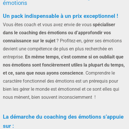
émotions
Un pack indispensable à un prix exceptionnel !
Vous êtes coach et vous avez envie de vous
spécialiser
dans le coaching des émotions ou d’approfondir vos
connaissance sur le sujet
? Profitez-en, gérer ses émotions
devient une compétence de plus en plus recherchée en
entreprise.
En même temps, c’est comme si on oubliait que
nos émotions sont foncièrement utiles la plupart du temps,
et ce, sans que nous ayons conscience
. Comprendre le
caractère fonctionnel des émotions est un prérequis pour
bien les gérer le monde est émotionnel et ce sont elles qui
nous mènent, bien souvent inconsciemment !
La démarche du coaching des émotions s’appuie
sur :