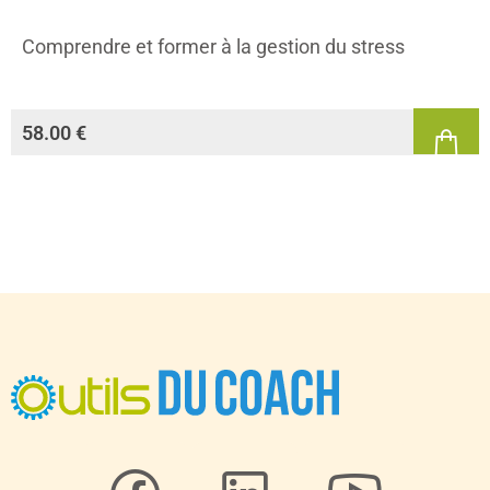
Comprendre et former à la gestion du stress
58.00
€