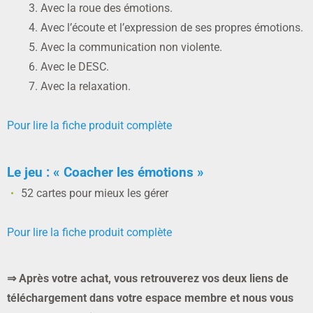
Avec la roue des émotions.
Avec l’écoute et l’expression de ses propres émotions.
Avec la communication non violente.
Avec le DESC.
Avec la relaxation.
Pour lire la fiche produit complète
Le jeu : « Coacher les émotions »
52 cartes pour mieux les gérer
Pour lire la fiche produit complète
⇒ Après votre achat, vous retrouverez vos deux liens de
téléchargement dans votre espace membre et nous vous