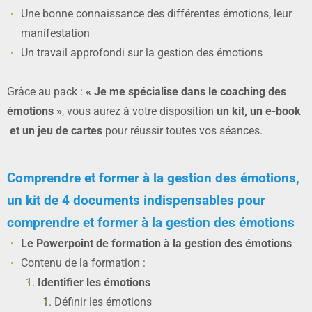
Une bonne connaissance des différentes émotions, leur
manifestation
Un travail approfondi sur la gestion des émotions
Grâce au pack :
« Je me spécialise dans le coaching des
émotions »
, vous aurez à votre disposition
un kit, un e-book
et un jeu de cartes
pour réussir toutes vos séances.
Comprendre et former à la gestion des émotions,
un kit de 4 documents indispensables pour
comprendre et former à la gestion des émotions
Le Powerpoint de formation à la gestion des émotions
Contenu de la formation :
Identifier les émotions
Définir les émotions